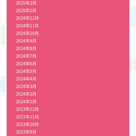
2025年2月
2025年1月
2024年12月
2024年11月
2024年10月
2024年9月
2024年8月
2024年7月
2024年6月
2024年5月
2024年4月
2024年3月
2024年2月
2024年1月
2023年12月
2023年11月
2023年10月
2023年9月