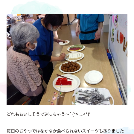
どれもおいしそうで迷っちゃう～`(*>﹏<*)′
毎日のおやつではなかなか食べられないスイーツもありました