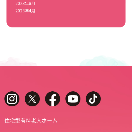
2023年8月
2023年4月
instagram
twitter
facebook
youtube
tiktok
住宅型有料老人ホーム