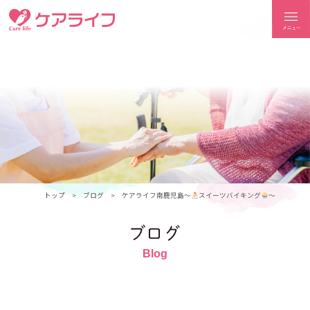
ケアライフ
トップ
ブログ
ケアライフ南鹿児島～
スイーツバイキング
～
ブログ