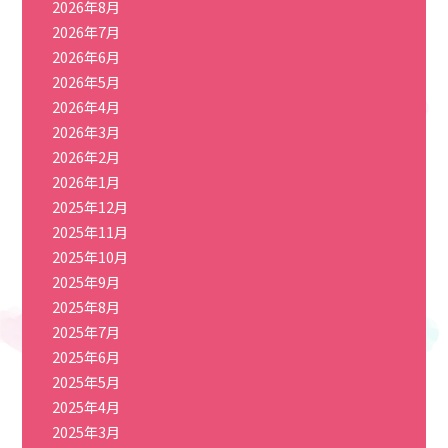
2026年8月
2026年7月
2026年6月
2026年5月
2026年4月
2026年3月
2026年2月
2026年1月
2025年12月
2025年11月
2025年10月
2025年9月
2025年8月
2025年7月
2025年6月
2025年5月
2025年4月
2025年3月