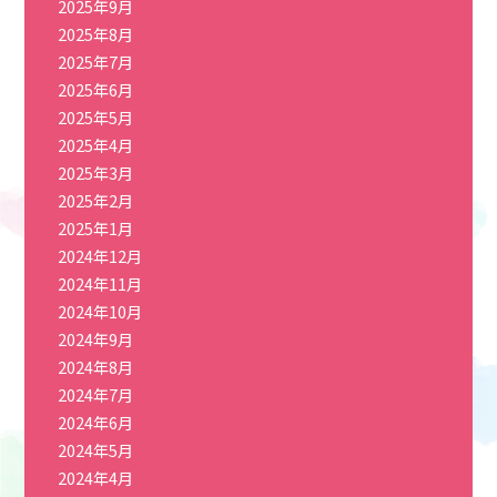
2025年9月
2025年8月
2025年7月
2025年6月
2025年5月
2025年4月
2025年3月
2025年2月
2025年1月
2024年12月
2024年11月
2024年10月
2024年9月
2024年8月
2024年7月
2024年6月
2024年5月
2024年4月