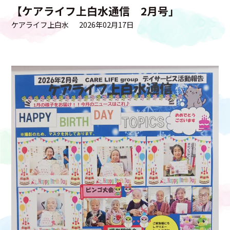
【ケアライフ上白水通信 2月号」
ケアライフ上白水
2026年02月17日