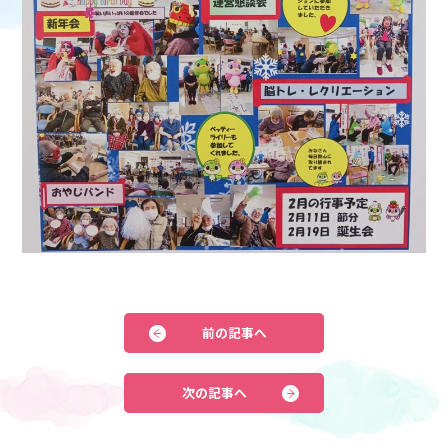
前の記事へ
次の記事へ