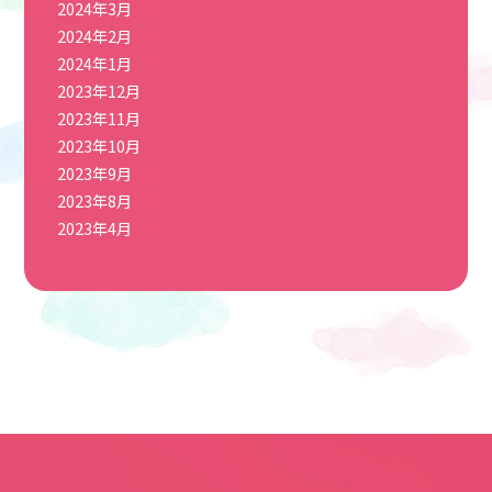
2024年3月
2024年2月
2024年1月
2023年12月
2023年11月
2023年10月
2023年9月
2023年8月
2023年4月