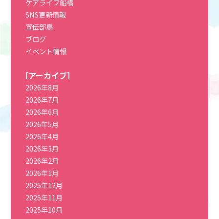
ケアライフ船橋
SNS更新情報
宣伝部鳥
ブログ
イベント情報
［アーカイブ］
2026年8月
2026年7月
2026年6月
2026年5月
2026年4月
2026年3月
2026年2月
2026年1月
2025年12月
2025年11月
2025年10月