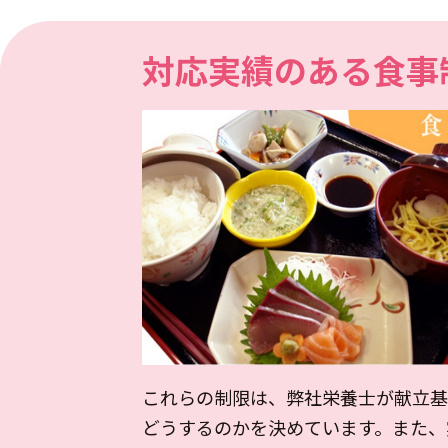
対応実績のある食事
これらの制限は、弊社栄養士が献立基
どうするのかを決めています。また、