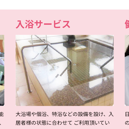
入浴サービス
大浴場や個浴、特浴などの設備を設け、入
能
居者様の状態に合わせて ご利用頂いてい
、