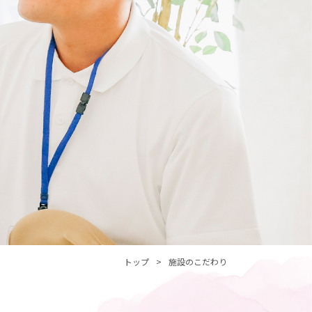
トップ
施設のこだわり