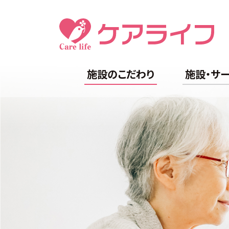
施設のこだわり
施設・サ