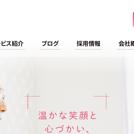
ケアライフ
ービス紹介
ブログ
採用情報
会社
温