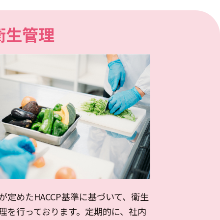
衛生管理
が定めたHACCP基準に基づいて、衛生
理を行っております。定期的に、社内