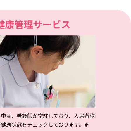
健康管理サービス
日中は、看護師が常駐しており、入居者様
の健康状態をチェックしております。ま