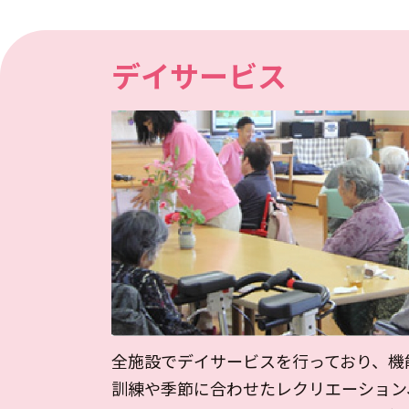
デイサービス
全施設でデイサービスを行っており、機
訓練や季節に合わせたレクリエーション