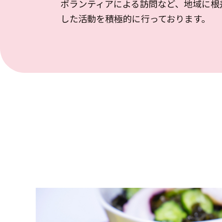
ボランティアによる訪問など、地域に根
した活動を積極的に行っております。