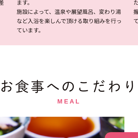
ます。
差
施設によって、温泉や展望風呂、変わり湯
など入浴を楽しんで頂ける取り組みを行っ
ています。
お食事へのこだわ