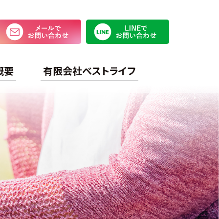
メールでお問い合わせ
LINEで
概要
有限会社ベストライフ