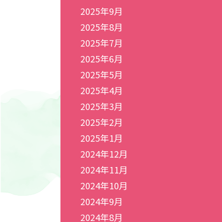
2025年9月
2025年8月
2025年7月
2025年6月
2025年5月
2025年4月
2025年3月
2025年2月
2025年1月
2024年12月
2024年11月
2024年10月
2024年9月
2024年8月