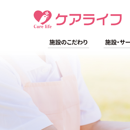
施設のこだわり
施設・サ