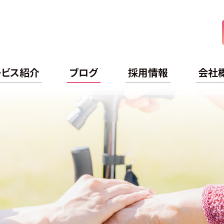
ケアライフ
ービス紹介
ブログ
採用情報
会社