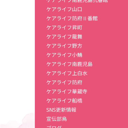
ケアライフ山口
ケアライフ防府Ⅱ番館
ケアライフ昇町
ケアライフ龍舞
ケアライフ野方
ケアライフ小鯖
ケアライフ南鹿児島
ケアライフ上白水
ケアライフ防府
ケアライフ華蔵寺
ケアライフ船橋
SNS更新情報
宣伝部鳥
ブログ