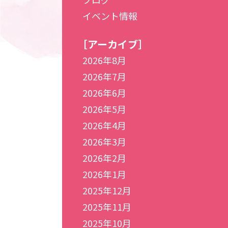
イベント情報
［アーカイブ］
2026年8月
2026年7月
2026年6月
2026年5月
2026年4月
2026年3月
2026年2月
2026年1月
2025年12月
2025年11月
2025年10月