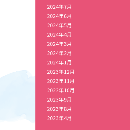
2024年7月
2024年6月
2024年5月
2024年4月
2024年3月
2024年2月
2024年1月
2023年12月
2023年11月
2023年10月
2023年9月
2023年8月
2023年4月