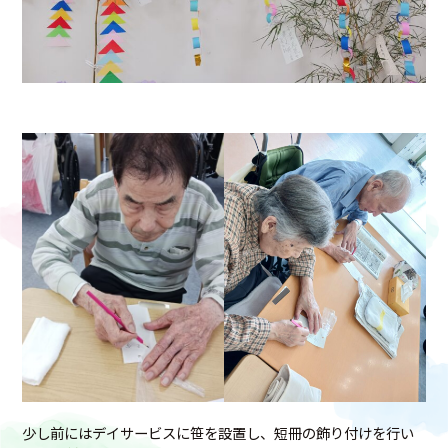
少し前にはデイサービスに笹を設置し、短冊の飾り付けを行い