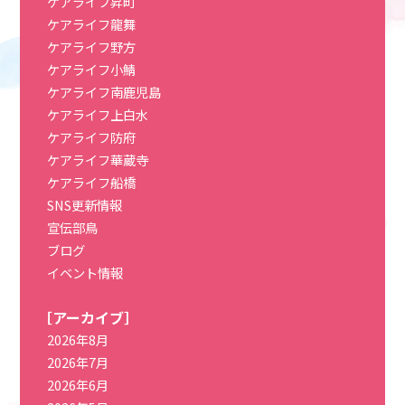
ケアライフ昇町
ケアライフ龍舞
ケアライフ野方
ケアライフ小鯖
ケアライフ南鹿児島
ケアライフ上白水
ケアライフ防府
ケアライフ華蔵寺
ケアライフ船橋
SNS更新情報
宣伝部鳥
ブログ
イベント情報
［アーカイブ］
2026年8月
2026年7月
2026年6月