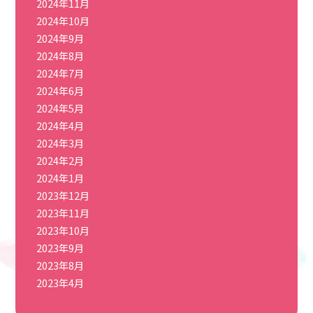
2024年11月
2024年10月
2024年9月
2024年8月
2024年7月
2024年6月
2024年5月
2024年4月
2024年3月
2024年2月
2024年1月
2023年12月
2023年11月
2023年10月
2023年9月
2023年8月
2023年4月