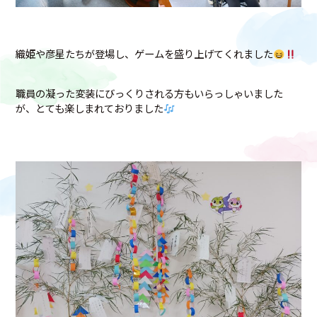
織姫や彦星たちが登場し、ゲームを盛り上げてくれました
職員の凝った変装にびっくりされる方もいらっしゃいました
が、とても楽しまれておりました