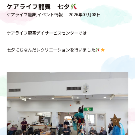
ケアライフ龍舞 七夕
ケアライフ龍舞
イベント情報
2026年07月08日
ケアライフ龍舞デイサービスセンターでは
七夕にちなんだレクリエーションを行いました