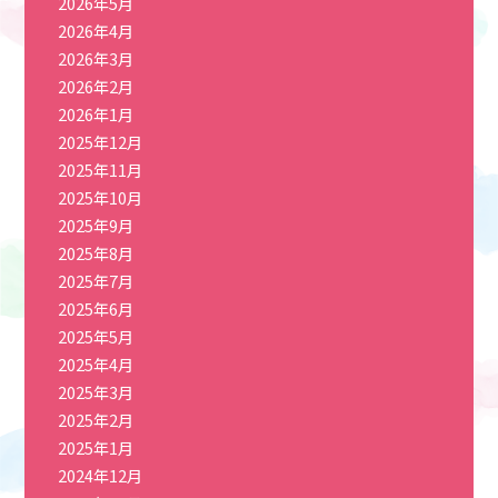
2026年5月
2026年4月
2026年3月
2026年2月
2026年1月
2025年12月
2025年11月
2025年10月
2025年9月
2025年8月
2025年7月
2025年6月
2025年5月
2025年4月
2025年3月
2025年2月
2025年1月
2024年12月