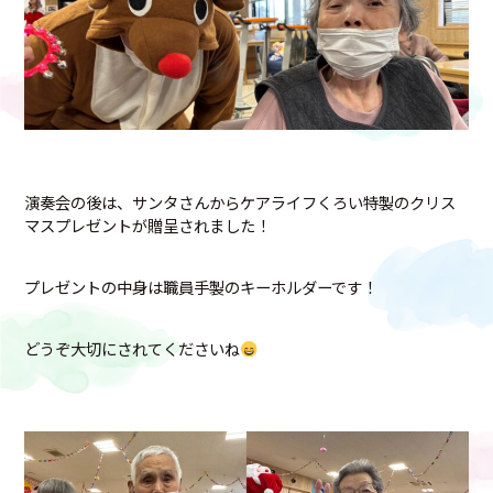
演奏会の後は、サンタさんからケアライフくろい特製のクリス
マスプレゼントが贈呈されました！
プレゼントの中身は職員手製のキーホルダーです！
どうぞ大切にされてくださいね