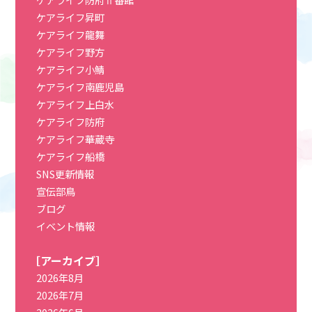
ケアライフ昇町
ケアライフ龍舞
ケアライフ野方
ケアライフ小鯖
ケアライフ南鹿児島
ケアライフ上白水
ケアライフ防府
ケアライフ華蔵寺
ケアライフ船橋
SNS更新情報
宣伝部鳥
ブログ
イベント情報
［アーカイブ］
2026年8月
2026年7月