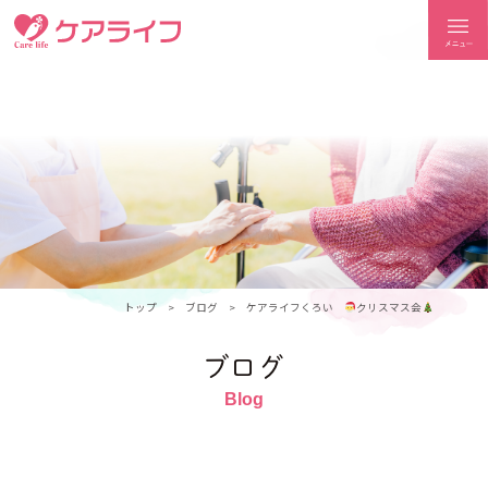
ケアライフ
トップ
ブログ
ケアライフくろい
クリスマス会
ブログ