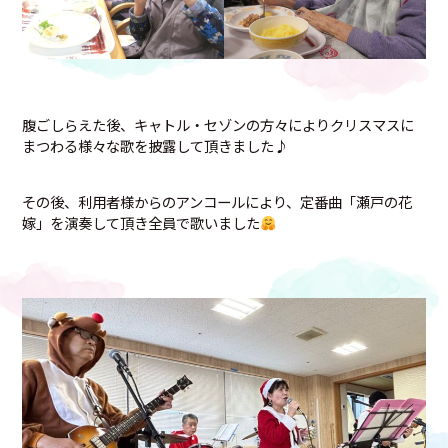
腹ごしらえた後、キャトル・セゾンの方々によりクリスマスに
まつわる様々な歌を披露して頂きました♪
その後、利用者様からのアンコールにより、定番曲「瀬戸の花
嫁」を演奏して頂き全員で歌いました