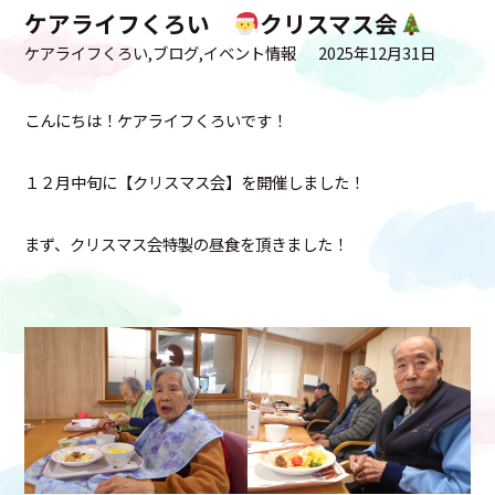
ケアライフくろい
クリスマス会
ケアライフくろい
ブログ
イベント情報
2025年12月31日
こんにちは！ケアライフくろいです！
１２月中旬に【クリスマス会】を開催しました！
まず、クリスマス会特製の昼食を頂きました！