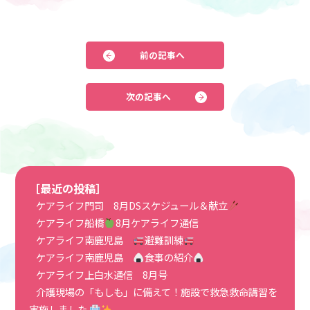
前の記事へ
次の記事へ
［最近の投稿］
ケアライフ門司 8月DSスケジュール＆献立
ケアライフ船橋
8月ケアライフ通信
ケアライフ南鹿児島
避難訓練
ケアライフ南鹿児島
食事の紹介
ケアライフ上白水通信 8月号
介護現場の「もしも」に備えて！施設で救急救命講習を
実施しました