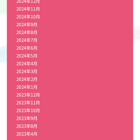
2024年12月
2024年11月
2024年10月
2024年9月
2024年8月
2024年7月
2024年6月
2024年5月
2024年4月
2024年3月
2024年2月
2024年1月
2023年12月
2023年11月
2023年10月
2023年9月
2023年8月
2023年4月