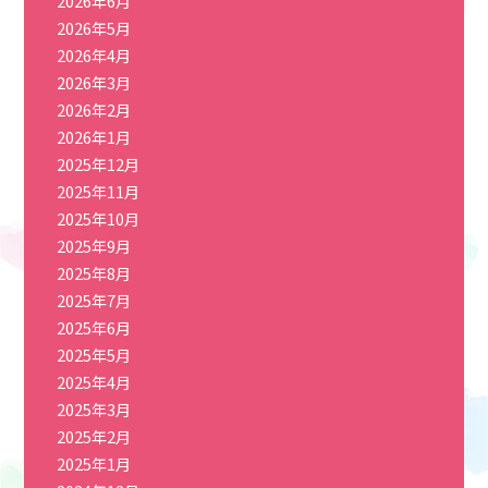
2026年6月
2026年5月
2026年4月
2026年3月
2026年2月
2026年1月
2025年12月
2025年11月
2025年10月
2025年9月
2025年8月
2025年7月
2025年6月
2025年5月
2025年4月
2025年3月
2025年2月
2025年1月