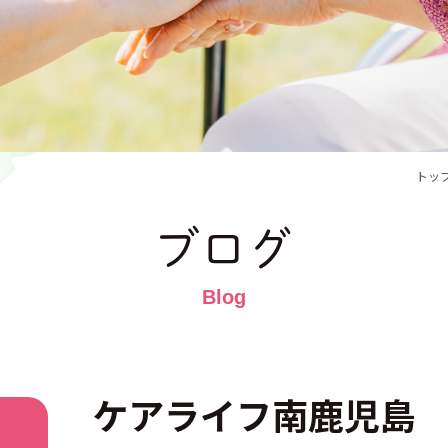
トッ
ブログ
ケアライフ南鹿児島