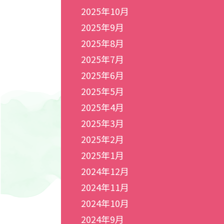
2025年10月
2025年9月
2025年8月
2025年7月
2025年6月
2025年5月
2025年4月
2025年3月
2025年2月
2025年1月
2024年12月
2024年11月
2024年10月
2024年9月