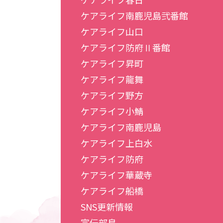
ケアライフ南鹿児島弐番館
ケアライフ山口
ケアライフ防府Ⅱ番館
ケアライフ昇町
ケアライフ龍舞
ケアライフ野方
ケアライフ小鯖
ケアライフ南鹿児島
ケアライフ上白水
ケアライフ防府
ケアライフ華蔵寺
ケアライフ船橋
SNS更新情報
宣伝部鳥