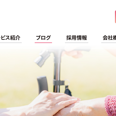
ケアライフ
ービス紹介
ブログ
採用情報
会社