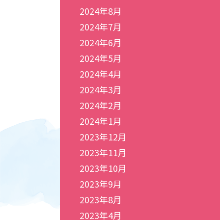
2024年8月
2024年7月
2024年6月
2024年5月
2024年4月
2024年3月
2024年2月
2024年1月
2023年12月
2023年11月
2023年10月
2023年9月
2023年8月
2023年4月