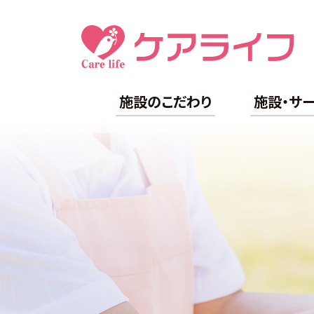
施設のこだわり
施設・サ