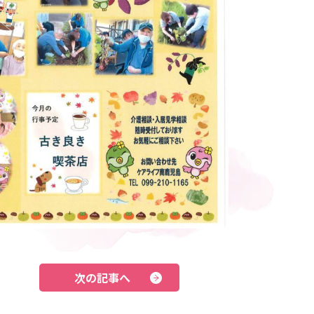
次の記事へ