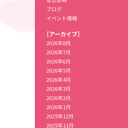
ブログ
イベント情報
［アーカイブ］
2026年8月
2026年7月
2026年6月
2026年5月
2026年4月
2026年3月
2026年2月
2026年1月
2025年12月
2025年11月