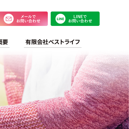
メールでお問い合わせ
LINEで
概要
有限会社ベストライフ