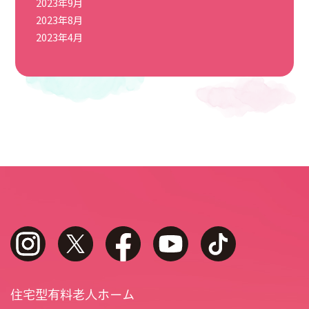
2023年9月
2023年8月
2023年4月
instagram
twitter
facebook
youtube
tiktok
住宅型有料老人ホーム