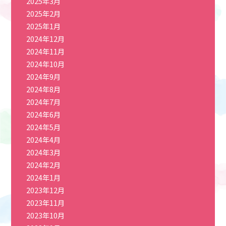
2025年3月
2025年2月
2025年1月
2024年12月
2024年11月
2024年10月
2024年9月
2024年8月
2024年7月
2024年6月
2024年5月
2024年4月
2024年3月
2024年2月
2024年1月
2023年12月
2023年11月
2023年10月