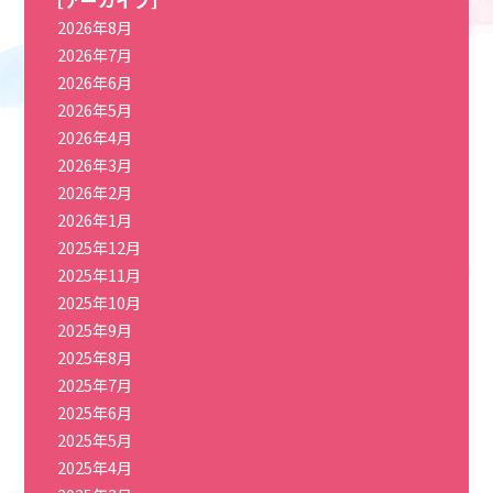
2026年8月
2026年7月
2026年6月
2026年5月
2026年4月
2026年3月
2026年2月
2026年1月
2025年12月
2025年11月
2025年10月
2025年9月
2025年8月
2025年7月
2025年6月
2025年5月
2025年4月