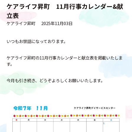
ケアライフ昇町 11月行事カレンダー&献
立表
ケアライフ昇町
2025年11月03日
いつもお世話になっております。
ケアライフ昇町の11月行事カレンダーと献立表を掲載いたしま
す。
今月も引き続き、どうぞよろしくお願いいたします。