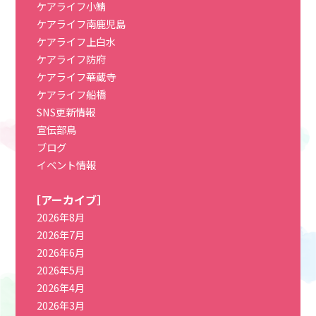
ケアライフ小鯖
ケアライフ南鹿児島
ケアライフ上白水
ケアライフ防府
ケアライフ華蔵寺
ケアライフ船橋
SNS更新情報
宣伝部鳥
ブログ
イベント情報
［アーカイブ］
2026年8月
2026年7月
2026年6月
2026年5月
2026年4月
2026年3月