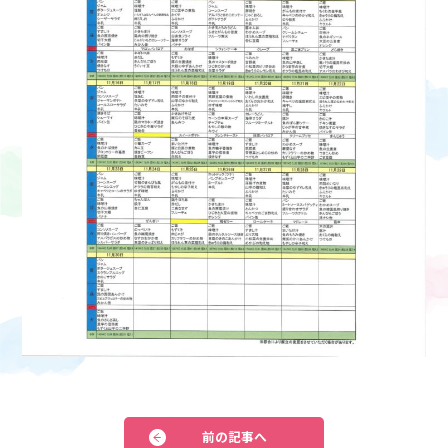
前の記事へ