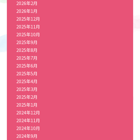
2026年2月
2026年1月
2025年12月
2025年11月
2025年10月
2025年9月
2025年8月
2025年7月
2025年6月
2025年5月
2025年4月
2025年3月
2025年2月
2025年1月
2024年12月
2024年11月
2024年10月
2024年9月