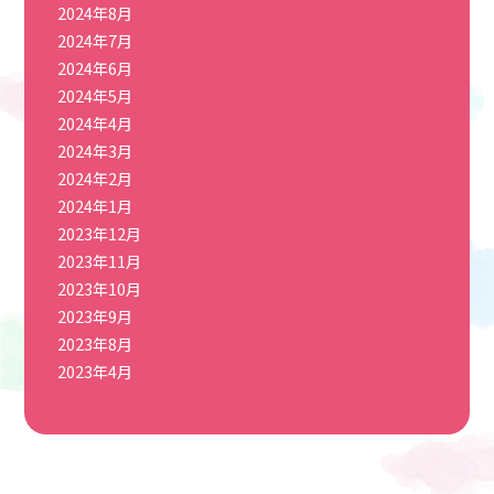
2024年8月
2024年7月
2024年6月
2024年5月
2024年4月
2024年3月
2024年2月
2024年1月
2023年12月
2023年11月
2023年10月
2023年9月
2023年8月
2023年4月