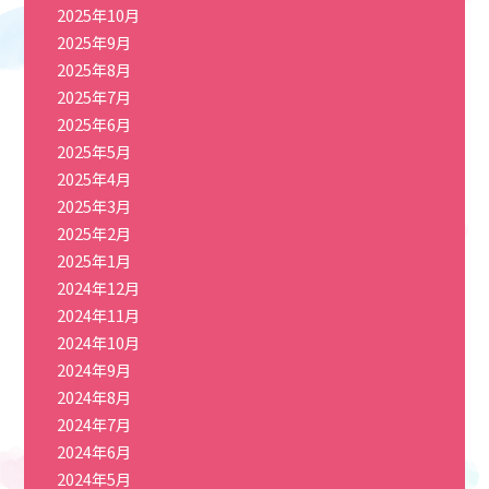
2025年10月
2025年9月
2025年8月
2025年7月
2025年6月
2025年5月
2025年4月
2025年3月
2025年2月
2025年1月
2024年12月
2024年11月
2024年10月
2024年9月
2024年8月
2024年7月
2024年6月
2024年5月