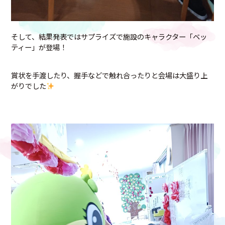
そして、結果発表ではサプライズで施設のキャラクター「ベッ
ティー」が登場！
賞状を手渡したり、握手などで触れ合ったりと会場は大盛り上
がりでした