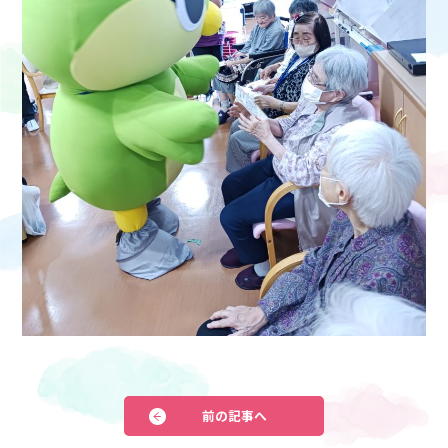
前の記事へ