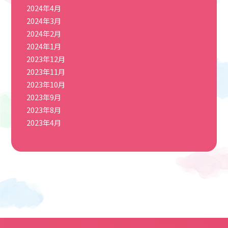
2024年4月
2024年3月
2024年2月
2024年1月
2023年12月
2023年11月
2023年10月
2023年9月
2023年8月
2023年4月