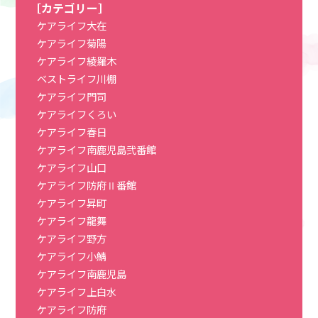
［カテゴリー］
ケアライフ大在
ケアライフ菊陽
ケアライフ綾羅木
ベストライフ川棚
ケアライフ門司
ケアライフくろい
ケアライフ春日
ケアライフ南鹿児島弐番館
ケアライフ山口
ケアライフ防府Ⅱ番館
ケアライフ昇町
ケアライフ龍舞
ケアライフ野方
ケアライフ小鯖
ケアライフ南鹿児島
ケアライフ上白水
ケアライフ防府