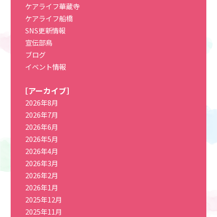
ケアライフ華蔵寺
ケアライフ船橋
SNS更新情報
宣伝部鳥
ブログ
イベント情報
［アーカイブ］
2026年8月
2026年7月
2026年6月
2026年5月
2026年4月
2026年3月
2026年2月
2026年1月
2025年12月
2025年11月