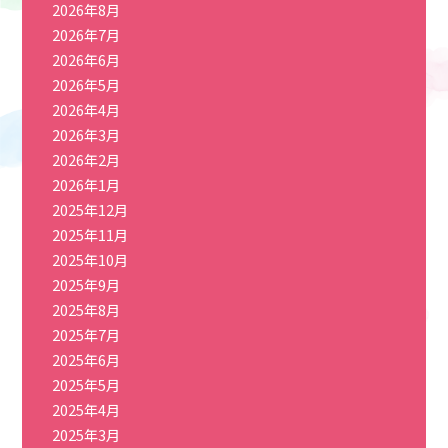
2026年8月
2026年7月
2026年6月
2026年5月
2026年4月
2026年3月
2026年2月
2026年1月
2025年12月
2025年11月
2025年10月
2025年9月
2025年8月
2025年7月
2025年6月
2025年5月
2025年4月
2025年3月