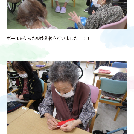
ボールを使った機能訓練を行いました！！！