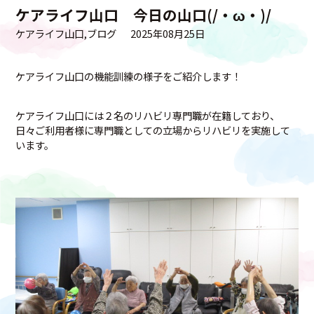
ケアライフ山口 今日の山口(/・ω・)/
ケアライフ山口
ブログ
2025年08月25日
ケアライフ山口の機能訓練の様子をご紹介します！
ケアライフ山口には２名のリハビリ専門職が在籍しており、
日々ご利用者様に専門職としての立場からリハビリを実施して
います。