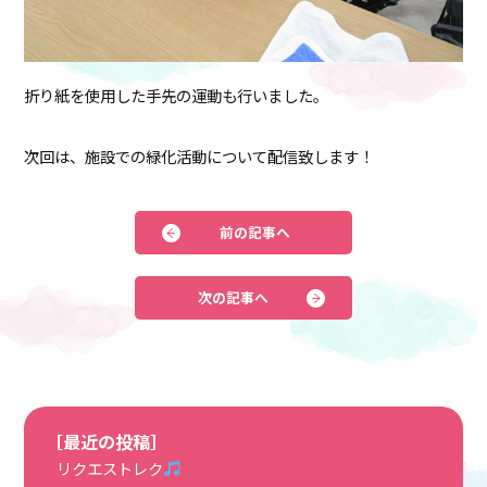
折り紙を使用した手先の運動も行いました。
次回は、施設での緑化活動について配信致します！
前の記事へ
次の記事へ
［最近の投稿］
リクエストレク