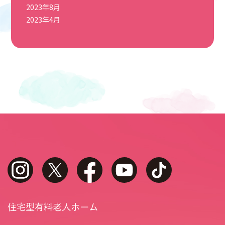
2023年8月
2023年4月
instagram
twitter
facebook
youtube
tiktok
住宅型有料老人ホーム