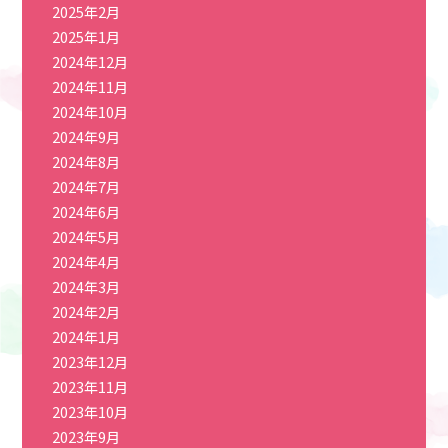
2025年2月
2025年1月
2024年12月
2024年11月
2024年10月
2024年9月
2024年8月
2024年7月
2024年6月
2024年5月
2024年4月
2024年3月
2024年2月
2024年1月
2023年12月
2023年11月
2023年10月
2023年9月