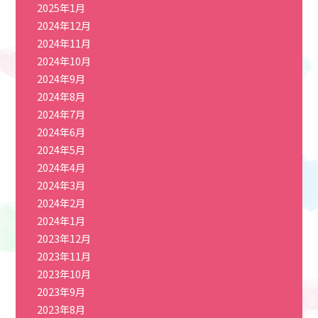
2025年1月
2024年12月
2024年11月
2024年10月
2024年9月
2024年8月
2024年7月
2024年6月
2024年5月
2024年4月
2024年3月
2024年2月
2024年1月
2023年12月
2023年11月
2023年10月
2023年9月
2023年8月