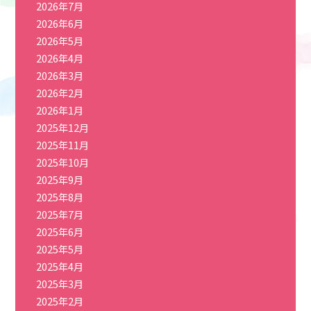
2026年7月
2026年6月
2026年5月
2026年4月
2026年3月
2026年2月
2026年1月
2025年12月
2025年11月
2025年10月
2025年9月
2025年8月
2025年7月
2025年6月
2025年5月
2025年4月
2025年3月
2025年2月