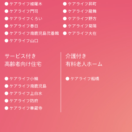
● ケアライフ綾羅木
● ケアライフ昇町
● ケアライフ門司
● ケアライフ龍舞
● ケアライフくろい
● ケアライフ野方
● ケアライフ春日
● ケアライフ菊陽
● ケアライフ南鹿児島弐番館
● ケアライフ大在
● ケアライフ山口
サービス付き
介護付き
高齢者向け住宅
有料老人ホーム
● ケアライフ小鯖
● ケアライフ船橋
● ケアライフ南鹿児島
● ケアライフ上白水
● ケアライフ防府
● ケアライフ華蔵寺