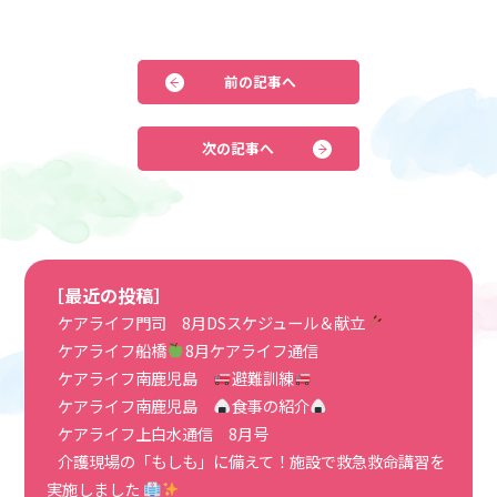
前の記事へ
次の記事へ
［最近の投稿］
ケアライフ門司 8月DSスケジュール＆献立
ケアライフ船橋
8月ケアライフ通信
ケアライフ南鹿児島
避難訓練
ケアライフ南鹿児島
食事の紹介
ケアライフ上白水通信 8月号
介護現場の「もしも」に備えて！施設で救急救命講習を
実施しました