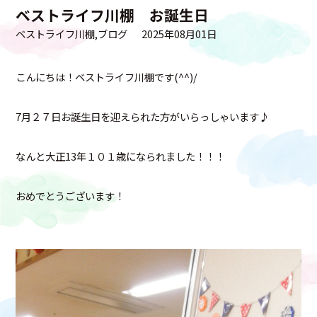
ベストライフ川棚 お誕生日
ベストライフ川棚
ブログ
2025年08月01日
こんにちは！ベストライフ川棚です(^^)/
7月２７日お誕生日を迎えられた方がいらっしゃいます♪
なんと大正13年１０１歳になられました！！！
おめでとうございます！