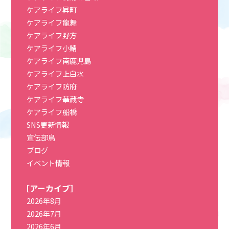
ケアライフ昇町
ケアライフ龍舞
ケアライフ野方
ケアライフ小鯖
ケアライフ南鹿児島
ケアライフ上白水
ケアライフ防府
ケアライフ華蔵寺
ケアライフ船橋
SNS更新情報
宣伝部鳥
ブログ
イベント情報
［アーカイブ］
2026年8月
2026年7月
2026年6月