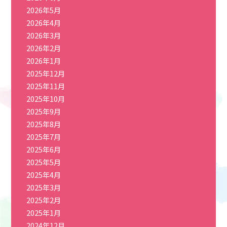
2026年5月
2026年4月
2026年3月
2026年2月
2026年1月
2025年12月
2025年11月
2025年10月
2025年9月
2025年8月
2025年7月
2025年6月
2025年5月
2025年4月
2025年3月
2025年2月
2025年1月
2024年12月