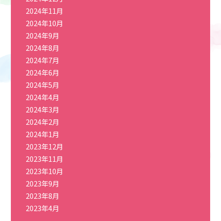
2024年11月
2024年10月
2024年9月
2024年8月
2024年7月
2024年6月
2024年5月
2024年4月
2024年3月
2024年2月
2024年1月
2023年12月
2023年11月
2023年10月
2023年9月
2023年8月
2023年4月