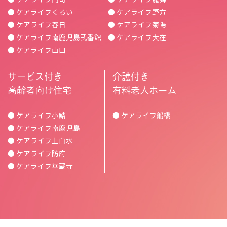
● ケアライフくろい
● ケアライフ野方
● ケアライフ春日
● ケアライフ菊陽
● ケアライフ南鹿児島弐番館
● ケアライフ大在
● ケアライフ山口
サービス付き
介護付き
高齢者向け住宅
有料老人ホーム
● ケアライフ小鯖
● ケアライフ船橋
● ケアライフ南鹿児島
● ケアライフ上白水
● ケアライフ防府
● ケアライフ華蔵寺