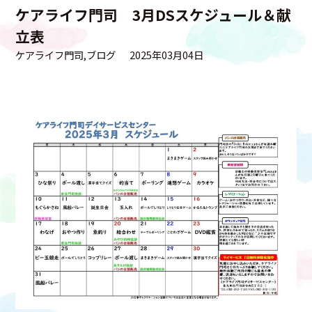
ケアライフ門司 3月DSスケジュール＆献
立表
ケアライフ門司
ブログ
2025年03月04日