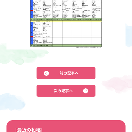
前の記事へ
次の記事へ
［最近の投稿］