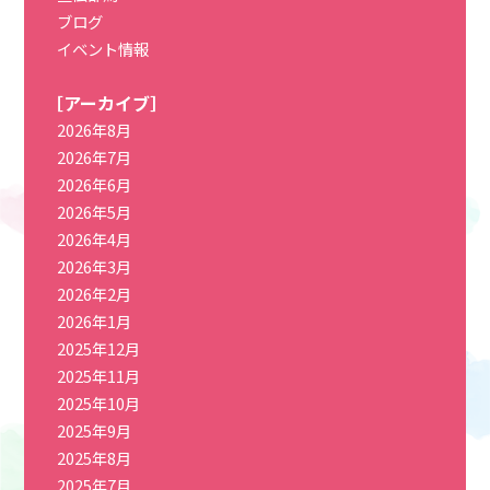
ブログ
イベント情報
［アーカイブ］
2026年8月
2026年7月
2026年6月
2026年5月
2026年4月
2026年3月
2026年2月
2026年1月
2025年12月
2025年11月
2025年10月
2025年9月
2025年8月
2025年7月