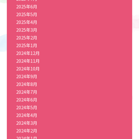
2025年6月
2025年5月
2025年4月
2025年3月
2025年2月
2025年1月
2024年12月
2024年11月
2024年10月
2024年9月
2024年8月
2024年7月
2024年6月
2024年5月
2024年4月
2024年3月
2024年2月
2024年1月