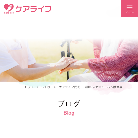
ケアライフ
トップ
ブログ
ケアライフ門司 3月DSスケジュール＆献立表
ブログ