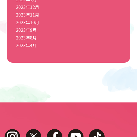
2023年12月
2023年11月
2023年10月
2023年9月
2023年8月
2023年4月
instagram
twitter
facebook
youtube
tiktok