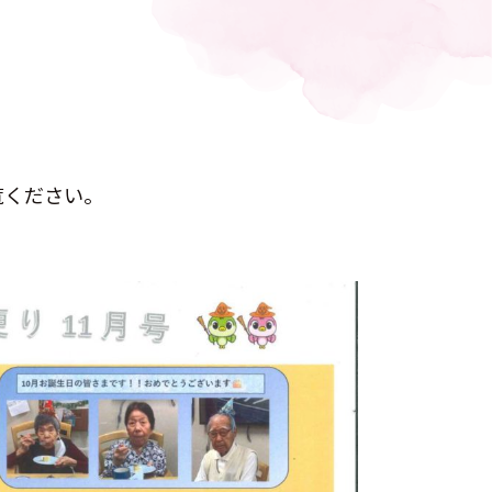
覧ください。