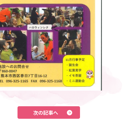
次の記事へ