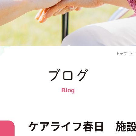
トップ
ブログ
ケアライフ春日 施