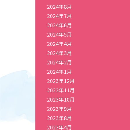
2024年8月
2024年7月
2024年6月
2024年5月
2024年4月
2024年3月
2024年2月
2024年1月
2023年12月
2023年11月
2023年10月
2023年9月
2023年8月
2023年4月