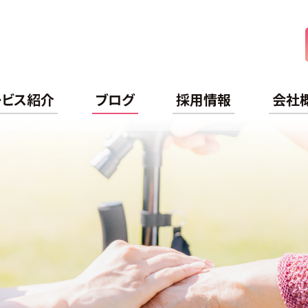
ケアライフ
ービス紹介
ブログ
採用情報
会社