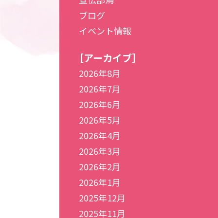
ブログ
イベント情報
［アーカイブ］
2026年8月
2026年7月
2026年6月
2026年5月
2026年4月
2026年3月
2026年2月
2026年1月
2025年12月
2025年11月