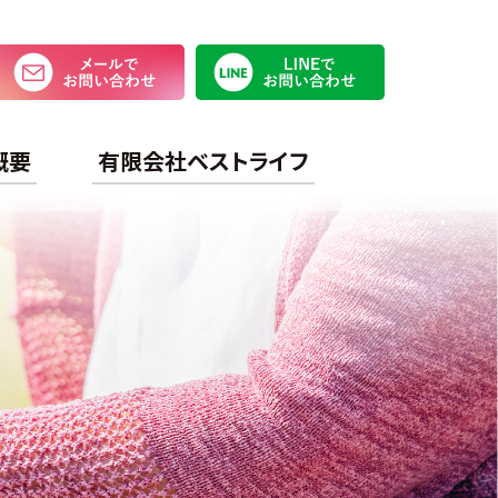
メールでお問い合わせ
LINEで
概要
有限会社ベストライフ