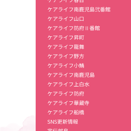
ケアライフ南鹿児島弐番館
ケアライフ山口
ケアライフ防府Ⅱ番館
ケアライフ昇町
ケアライフ龍舞
ケアライフ野方
ケアライフ小鯖
ケアライフ南鹿児島
ケアライフ上白水
ケアライフ防府
ケアライフ華蔵寺
ケアライフ船橋
SNS更新情報
宣伝部鳥