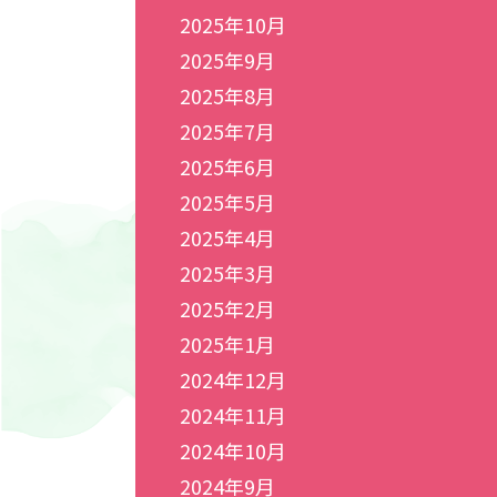
2025年10月
2025年9月
2025年8月
2025年7月
2025年6月
2025年5月
2025年4月
2025年3月
2025年2月
2025年1月
2024年12月
2024年11月
2024年10月
2024年9月