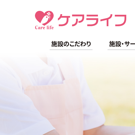
施設のこだわり
施設・サ