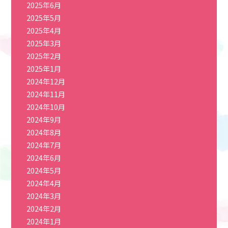
2025年6月
2025年5月
2025年4月
2025年3月
2025年2月
2025年1月
2024年12月
2024年11月
2024年10月
2024年9月
2024年8月
2024年7月
2024年6月
2024年5月
2024年4月
2024年3月
2024年2月
2024年1月