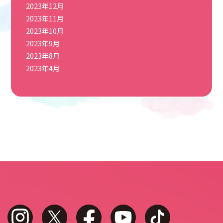
2023年12月
2023年11月
2023年10月
2023年9月
2023年8月
2023年4月
instagram
twitter
facebook
youtube
tiktok