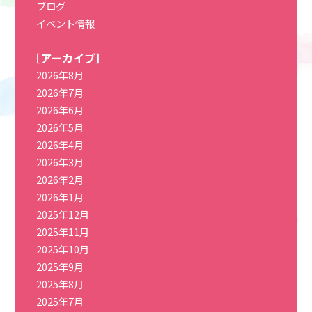
ブログ
イベント情報
［アーカイブ］
2026年8月
2026年7月
2026年6月
2026年5月
2026年4月
2026年3月
2026年2月
2026年1月
2025年12月
2025年11月
2025年10月
2025年9月
2025年8月
2025年7月