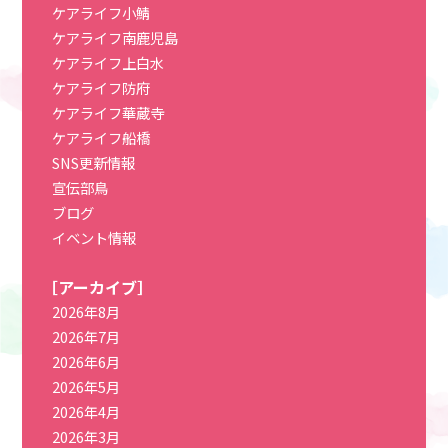
ケアライフ小鯖
ケアライフ南鹿児島
ケアライフ上白水
ケアライフ防府
ケアライフ華蔵寺
ケアライフ船橋
SNS更新情報
宣伝部鳥
ブログ
イベント情報
［アーカイブ］
2026年8月
2026年7月
2026年6月
2026年5月
2026年4月
2026年3月