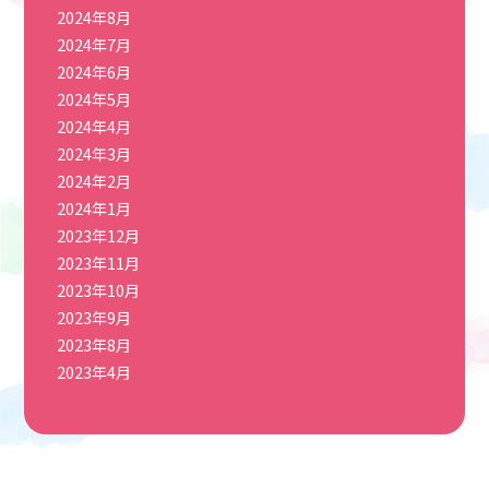
2024年8月
2024年7月
2024年6月
2024年5月
2024年4月
2024年3月
2024年2月
2024年1月
2023年12月
2023年11月
2023年10月
2023年9月
2023年8月
2023年4月