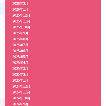
2026年2月
2026年1月
2025年12月
2025年11月
2025年10月
2025年9月
2025年8月
2025年7月
2025年6月
2025年5月
2025年4月
2025年3月
2025年2月
2025年1月
2024年12月
2024年11月
2024年10月
2024年9月