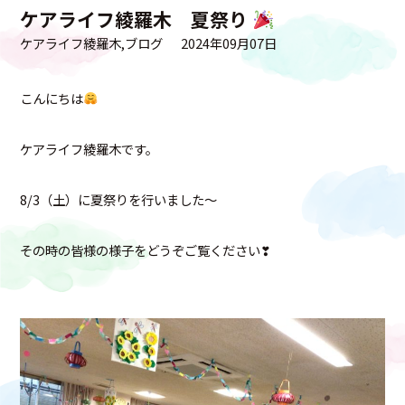
ケアライフ綾羅木 夏祭り
ケアライフ綾羅木
ブログ
2024年09月07日
こんにちは
ケアライフ綾羅木です。
8/3（土）に夏祭りを行いました～
その時の皆様の様子をどうぞご覧ください❣