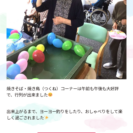
焼きそば・焼き鳥（つくね）コーナーは午前も午後も大好評
で、行列が出来ました
出来上がるまで、ヨーヨー釣りをしたり、おしゃべりをして楽
しく過ごされました