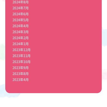
2024年8月
2024年7月
2024年6月
2024年5月
2024年4月
2024年3月
2024年2月
2024年1月
2023年12月
2023年11月
2023年10月
2023年9月
2023年8月
2023年4月