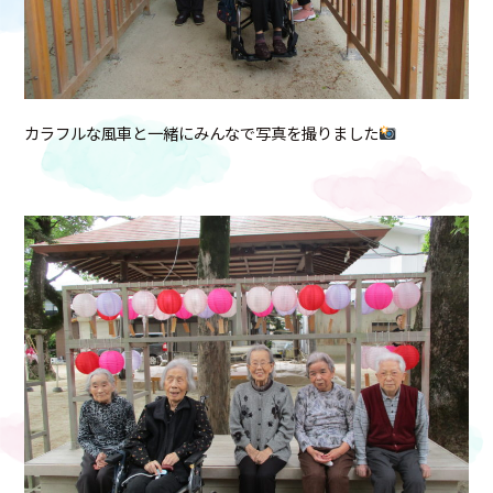
カラフルな風車と一緒にみんなで写真を撮りました