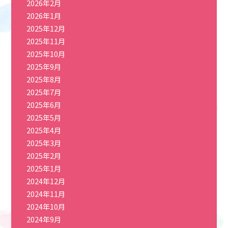
2026年2月
2026年1月
2025年12月
2025年11月
2025年10月
2025年9月
2025年8月
2025年7月
2025年6月
2025年5月
2025年4月
2025年3月
2025年2月
2025年1月
2024年12月
2024年11月
2024年10月
2024年9月