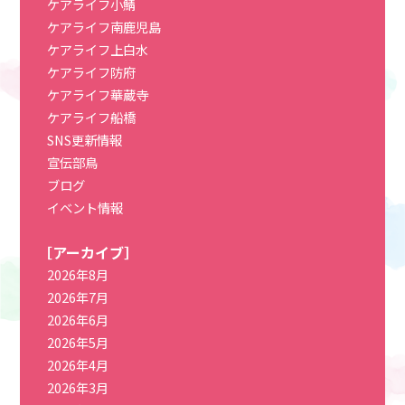
ケアライフ小鯖
ケアライフ南鹿児島
ケアライフ上白水
ケアライフ防府
ケアライフ華蔵寺
ケアライフ船橋
SNS更新情報
宣伝部鳥
ブログ
イベント情報
［アーカイブ］
2026年8月
2026年7月
2026年6月
2026年5月
2026年4月
2026年3月