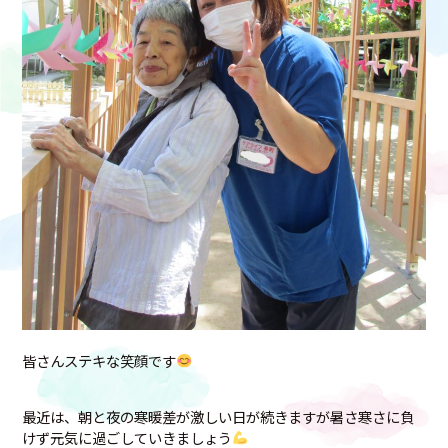
皆さんステキな笑顔です
最近は、朝と夜の寒暖差が激しい日が続きますが暑さ寒さに負
けず元気に過ごしていきましょう