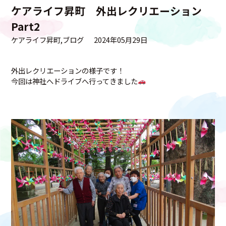
ケアライフ昇町 外出レクリエーション
Part2
ケアライフ昇町
ブログ
2024年05月29日
外出レクリエーションの様子です！
今回は神社へドライブへ行ってきました