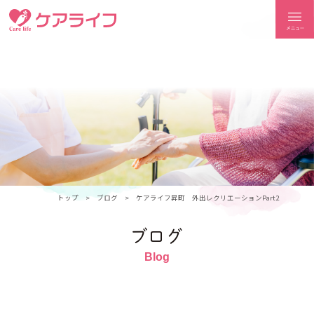
ケアライフ
トップ
ブログ
ケアライフ昇町 外出レクリエーションPart2
ブログ