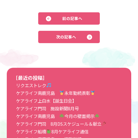
前の記事へ
次の記事へ
［最近の投稿］
リクエストレク
ケアライフ南鹿児島
永年勤続表彰
ケアライフ上白水【誕生日会】
ケアライフ門司 施設新聞8月号
ケアライフ南鹿児島
今月の壁面掲示
ケアライフ門司 8月DSスケジュール＆献立
ケアライフ船橋
8月ケアライフ通信