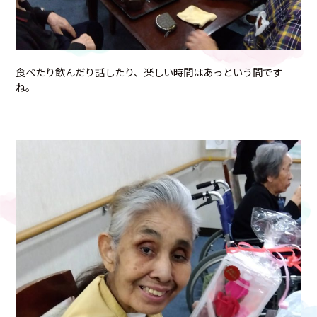
食べたり飲んだり話したり、楽しい時間はあっという間です
ね。