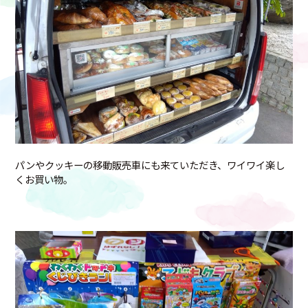
パンやクッキーの移動販売車にも来ていただき、ワイワイ楽し
くお買い物。