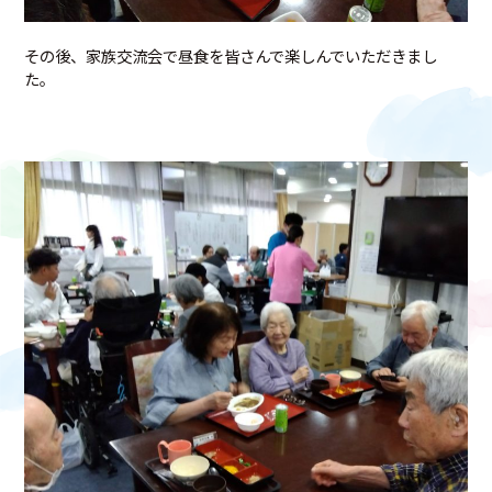
その後、家族交流会で昼食を皆さんで楽しんでいただきまし
た。