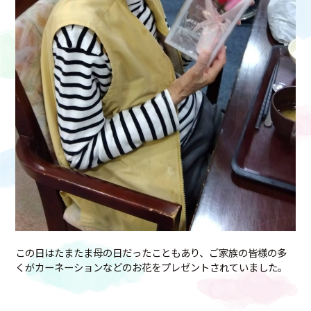
この日はたまたま母の日だったこともあり、ご家族の皆様の多
くがカーネーションなどのお花をプレゼントされていました。