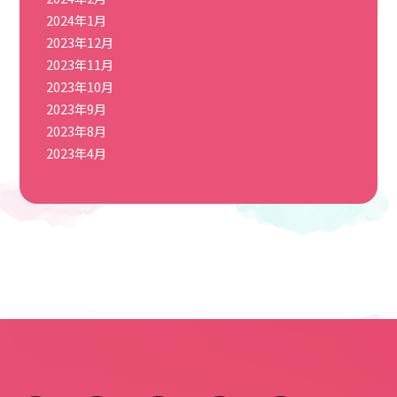
2024年1月
2023年12月
2023年11月
2023年10月
2023年9月
2023年8月
2023年4月