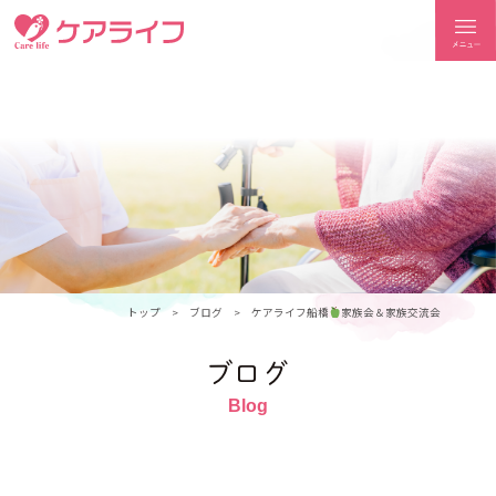
ケアライフ
トップ
ブログ
ケアライフ船橋
家族会＆家族交流会
ブログ