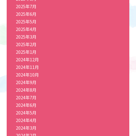
2025年7月
2025年6月
2025年5月
2025年4月
2025年3月
2025年2月
2025年1月
2024年12月
2024年11月
2024年10月
2024年9月
2024年8月
2024年7月
2024年6月
2024年5月
2024年4月
2024年3月
2024年2月