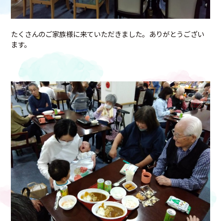
たくさんのご家族様に来ていただきました。ありがとうござい
ます。