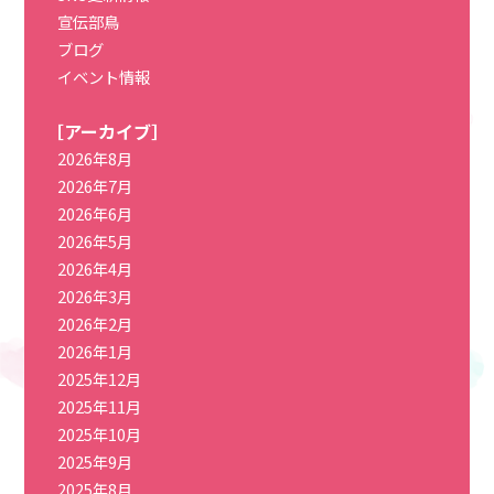
宣伝部鳥
ブログ
イベント情報
［アーカイブ］
2026年8月
2026年7月
2026年6月
2026年5月
2026年4月
2026年3月
2026年2月
2026年1月
2025年12月
2025年11月
2025年10月
2025年9月
2025年8月