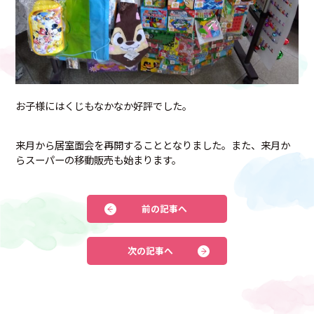
お子様にはくじもなかなか好評でした。
来月から居室面会を再開することとなりました。また、来月か
らスーパーの移動販売も始まります。
前の記事へ
次の記事へ