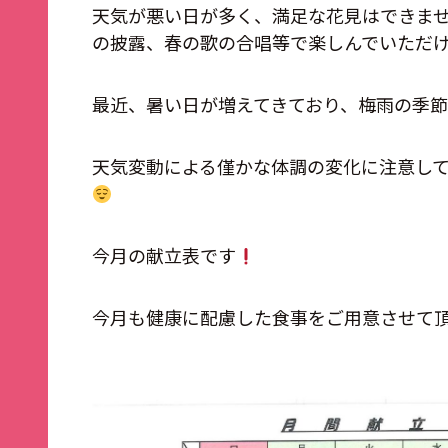
天気が悪い日が多く、満足な花見はできま
の披露、春の歌の合唱等で楽しんでいただ
最近、暑い日が増えてきており、梅雨の季節
天気変動による僅かな体調の変化に注意し
今月の献立表です
今月も健康に配慮した食事をご用意させて