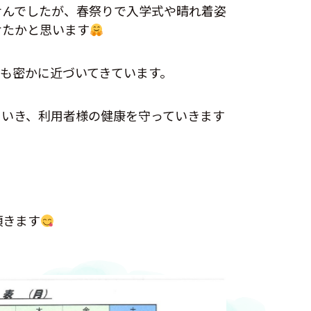
せんでしたが、春祭りで入学式や晴れ着姿
けたかと思います
も密かに近づいてきています。
ていき、利用者様の健康を守っていきます
頂きます