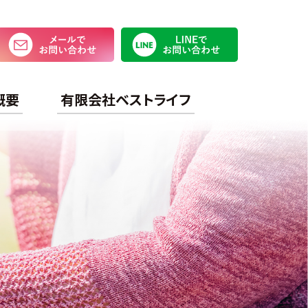
メールでお問い合わせ
LINEで
概要
有限会社ベストライフ