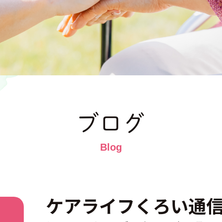
ブログ
ケアライフくろい通