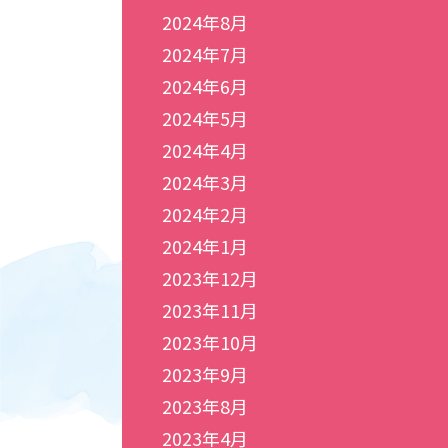
2024年8月
2024年7月
2024年6月
2024年5月
2024年4月
2024年3月
2024年2月
2024年1月
2023年12月
2023年11月
2023年10月
2023年9月
2023年8月
2023年4月