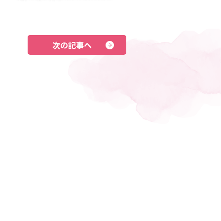
次の記事へ