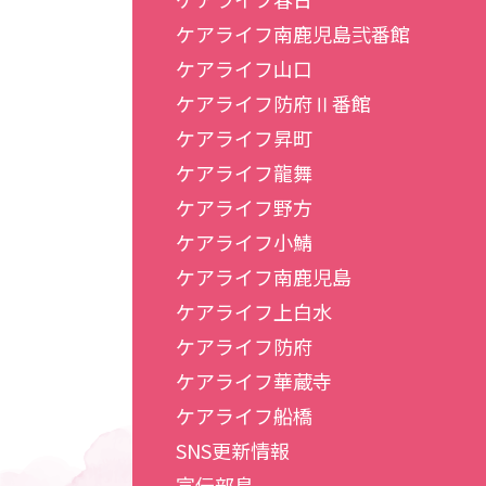
ケアライフ南鹿児島弐番館
ケアライフ山口
ケアライフ防府Ⅱ番館
ケアライフ昇町
ケアライフ龍舞
ケアライフ野方
ケアライフ小鯖
ケアライフ南鹿児島
ケアライフ上白水
ケアライフ防府
ケアライフ華蔵寺
ケアライフ船橋
SNS更新情報
宣伝部鳥