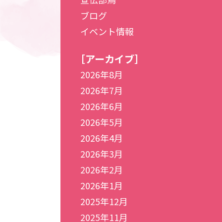
ブログ
イベント情報
［アーカイブ］
2026年8月
2026年7月
2026年6月
2026年5月
2026年4月
2026年3月
2026年2月
2026年1月
2025年12月
2025年11月