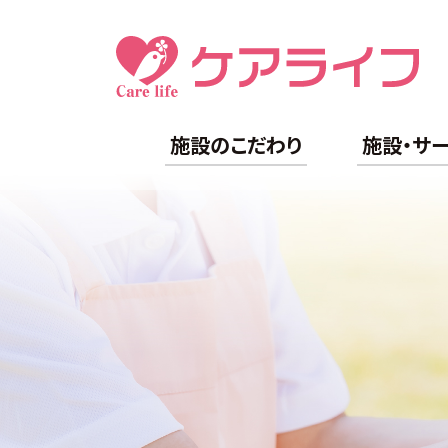
施設のこだわり
施設・サ