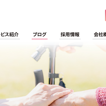
ケアライフ
ービス紹介
ブログ
採用情報
会社