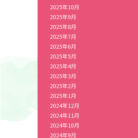
2025年10月
2025年9月
2025年8月
2025年7月
2025年6月
2025年5月
2025年4月
2025年3月
2025年2月
2025年1月
2024年12月
2024年11月
2024年10月
2024年9月