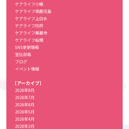
ケアライフ小鯖
ケアライフ南鹿児島
ケアライフ上白水
ケアライフ防府
ケアライフ華蔵寺
ケアライフ船橋
SNS更新情報
宣伝部鳥
ブログ
イベント情報
［アーカイブ］
2026年8月
2026年7月
2026年6月
2026年5月
2026年4月
2026年3月