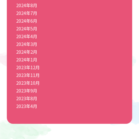
2024年8月
2024年7月
2024年6月
2024年5月
2024年4月
2024年3月
2024年2月
2024年1月
2023年12月
2023年11月
2023年10月
2023年9月
2023年8月
2023年4月