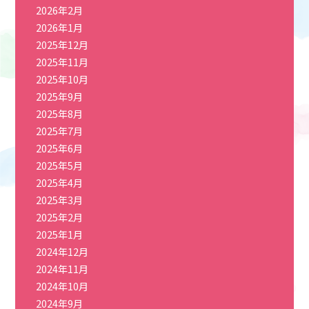
2026年2月
2026年1月
2025年12月
2025年11月
2025年10月
2025年9月
2025年8月
2025年7月
2025年6月
2025年5月
2025年4月
2025年3月
2025年2月
2025年1月
2024年12月
2024年11月
2024年10月
2024年9月