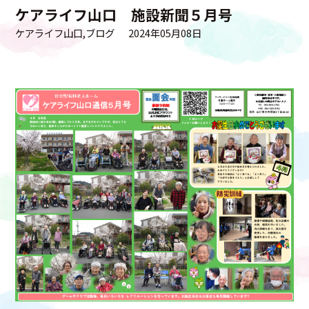
ケアライフ山口 施設新聞５月号
ケアライフ山口
ブログ
2024年05月08日