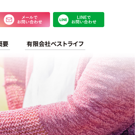
メールでお問い合わせ
LINEで
概要
有限会社ベストライフ