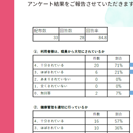
アンケート結果をご報告させていただきま