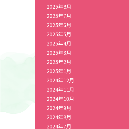
2025年8月
2025年7月
2025年6月
2025年5月
2025年4月
2025年3月
2025年2月
2025年1月
2024年12月
2024年11月
2024年10月
2024年9月
2024年8月
2024年7月