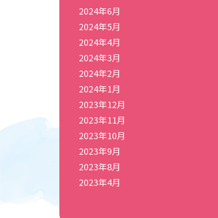
2024年6月
2024年5月
2024年4月
2024年3月
2024年2月
2024年1月
2023年12月
2023年11月
2023年10月
2023年9月
2023年8月
2023年4月