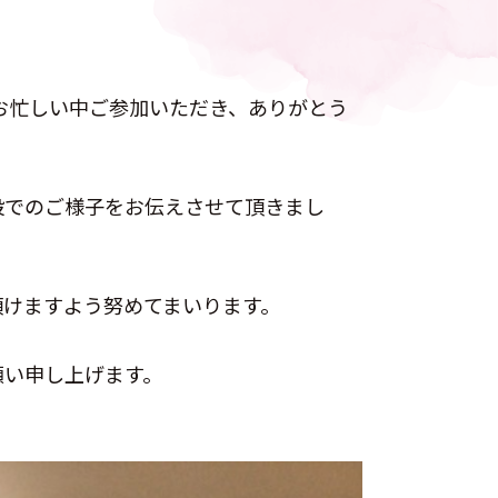
。お忙しい中ご参加いただき、ありがとう
設でのご様子をお伝えさせて頂きまし
頂けますよう努めてまいります。
願い申し上げます。