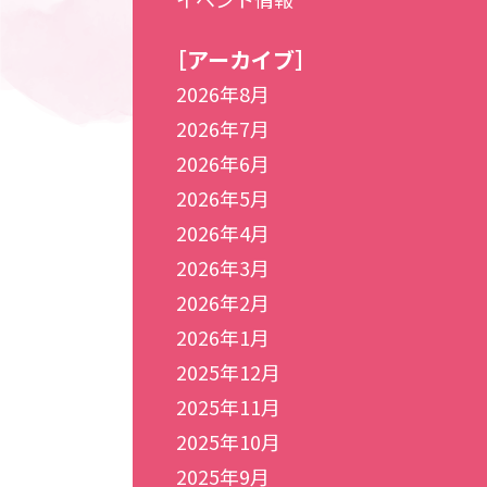
［アーカイブ］
2026年8月
2026年7月
2026年6月
2026年5月
2026年4月
2026年3月
2026年2月
2026年1月
2025年12月
2025年11月
2025年10月
2025年9月