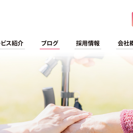
ケアライフ
ービス紹介
ブログ
採用情報
会社