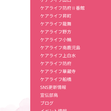
ケアライフ防府Ⅱ番館
ケアライフ昇町
ケアライフ龍舞
ケアライフ野方
ケアライフ小鯖
ケアライフ南鹿児島
ケアライフ上白水
ケアライフ防府
ケアライフ華蔵寺
ケアライフ船橋
SNS更新情報
宣伝部鳥
ブログ
イベント情報