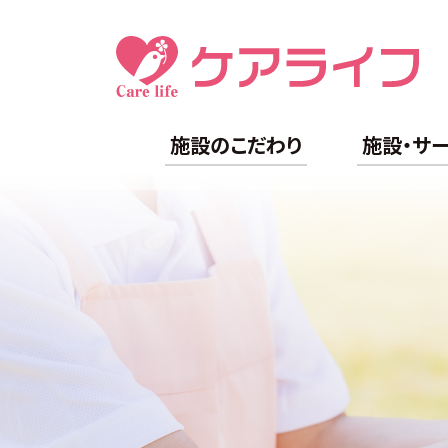
施設のこだわり
施設・サ