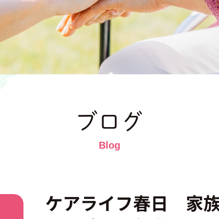
ブログ
ケアライフ春日 家