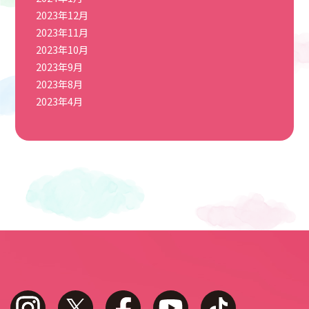
2023年12月
2023年11月
2023年10月
2023年9月
2023年8月
2023年4月
instagram
twitter
facebook
youtube
tiktok