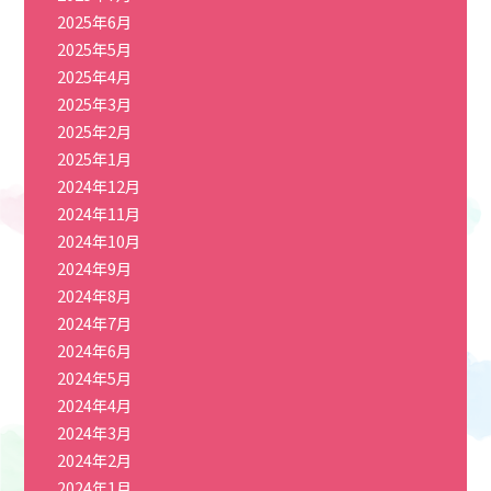
2025年6月
2025年5月
2025年4月
2025年3月
2025年2月
2025年1月
2024年12月
2024年11月
2024年10月
2024年9月
2024年8月
2024年7月
2024年6月
2024年5月
2024年4月
2024年3月
2024年2月
2024年1月