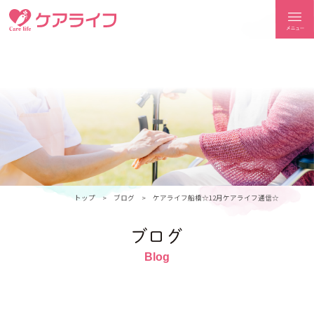
ケアライフ
トップ
ブログ
ケアライフ船橋☆12月ケアライフ通信☆
ブログ