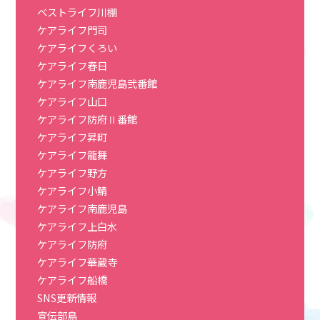
ベストライフ川棚
ケアライフ門司
ケアライフくろい
ケアライフ春日
ケアライフ南鹿児島弐番館
ケアライフ山口
ケアライフ防府Ⅱ番館
ケアライフ昇町
ケアライフ龍舞
ケアライフ野方
ケアライフ小鯖
ケアライフ南鹿児島
ケアライフ上白水
ケアライフ防府
ケアライフ華蔵寺
ケアライフ船橋
SNS更新情報
宣伝部鳥