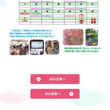
前の記事へ
次の記事へ