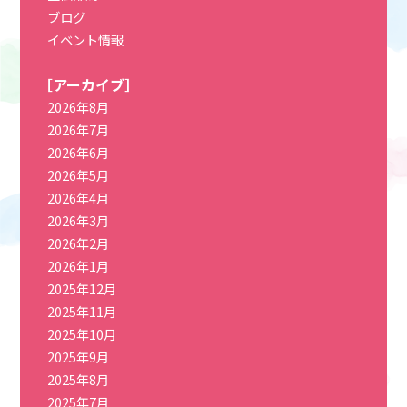
ブログ
イベント情報
［アーカイブ］
2026年8月
2026年7月
2026年6月
2026年5月
2026年4月
2026年3月
2026年2月
2026年1月
2025年12月
2025年11月
2025年10月
2025年9月
2025年8月
2025年7月