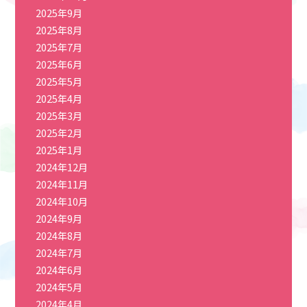
2025年9月
2025年8月
2025年7月
2025年6月
2025年5月
2025年4月
2025年3月
2025年2月
2025年1月
2024年12月
2024年11月
2024年10月
2024年9月
2024年8月
2024年7月
2024年6月
2024年5月
2024年4月