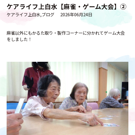
ケアライフ上白水【麻雀・ゲーム大会】②
ケアライフ上白水
ブログ
2026年06月24日
麻雀以外にもかるた取り・製作コーナーに分かれてゲーム大会
をしました！