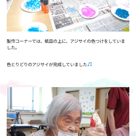
製作コーナーでは、紙皿の上に、アジサイの色つけをしていま
した。
色とりどりのアジサイが完成していました