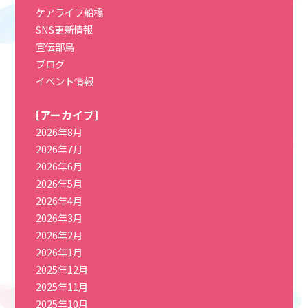
ケアライフ船橋
SNS更新情報
宣伝部鳥
ブログ
イベント情報
［アーカイブ］
2026年8月
2026年7月
2026年6月
2026年5月
2026年4月
2026年3月
2026年2月
2026年1月
2025年12月
2025年11月
2025年10月