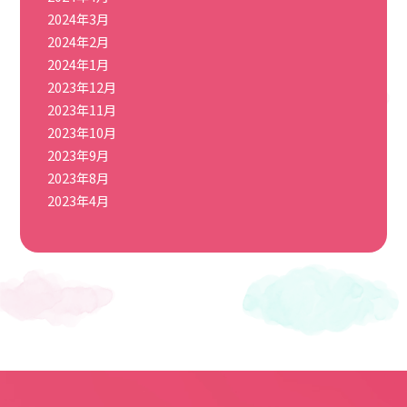
2024年3月
2024年2月
2024年1月
2023年12月
2023年11月
2023年10月
2023年9月
2023年8月
2023年4月