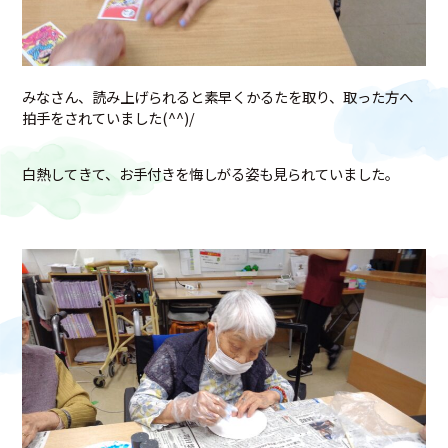
みなさん、読み上げられると素早くかるたを取り、取った方へ
拍手をされていました(^^)/
白熱してきて、お手付きを悔しがる姿も見られていました。