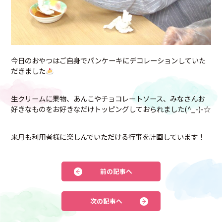
今日のおやつはご自身でパンケーキにデコレーションしていた
だきました
生クリームに果物、あんこやチョコレートソース、みなさんお
好きなものをお好きなだけトッピングしておられました(^_-)-☆
来月も利用者様に楽しんでいただける行事を計画しています！
前の記事へ
次の記事へ