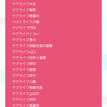
ケアライフ大在
ケアライフ菊陽
ケアライフ綾羅木
ベストライフ川棚
ケアライフ門司
ケアライフくろい
ケアライフ春日
ケアライフ南鹿児島弐番館
ケアライフ山口
ケアライフ防府Ⅱ番館
ケアライフ昇町
ケアライフ龍舞
ケアライフ野方
ケアライフ小鯖
ケアライフ南鹿児島
ケアライフ上白水
ケアライフ防府
ケアライフ華蔵寺