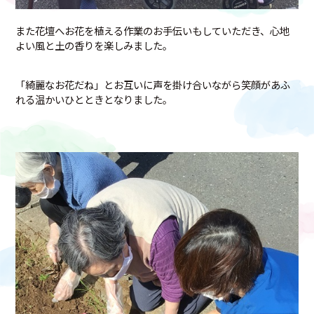
また花壇へお花を植える作業のお手伝いもしていただき、心地
よい風と土の香りを楽しみました。
「綺麗なお花だね」とお互いに声を掛け合いながら笑顔があふ
れる温かいひとときとなりました。