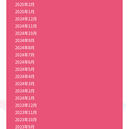
2025年2月
2025年1月
2024年12月
2024年11月
2024年10月
2024年9月
2024年8月
2024年7月
2024年6月
2024年5月
2024年4月
2024年3月
2024年2月
2024年1月
2023年12月
2023年11月
2023年10月
2023年9月