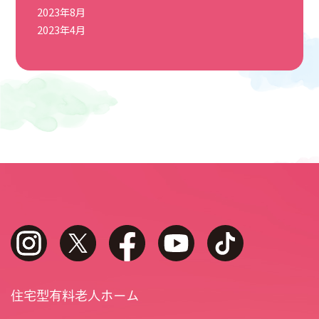
2023年8月
2023年4月
instagram
twitter
facebook
youtube
tiktok
住宅型有料老人ホーム