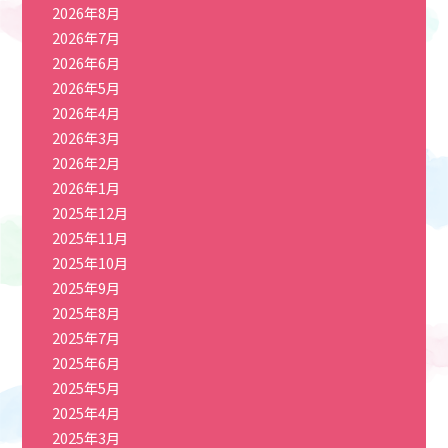
2026年8月
2026年7月
2026年6月
2026年5月
2026年4月
2026年3月
2026年2月
2026年1月
2025年12月
2025年11月
2025年10月
2025年9月
2025年8月
2025年7月
2025年6月
2025年5月
2025年4月
2025年3月