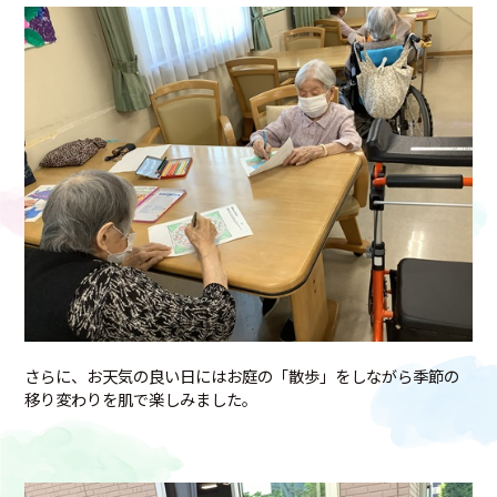
さらに、お天気の良い日にはお庭の「散歩」をしながら季節の
移り変わりを肌で楽しみました。