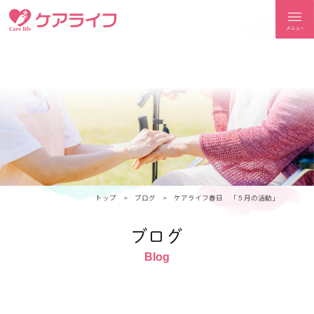
ケアライフ
トップ
ブログ
ケアライフ春日 「５月の活動」
ブログ