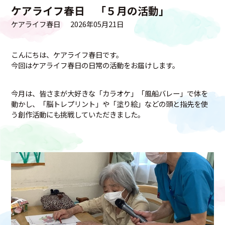
ケアライフ春日 「５月の活動」
ケアライフ春日
2026年05月21日
こんにちは、ケアライフ春日です。
今回はケアライフ春日の日常の活動をお届けします。
今月は、皆さまが大好きな「カラオケ」「風船バレー」で体を
動かし、「脳トレプリント」や「塗り絵」などの頭と指先を使
う創作活動にも挑戦していただきました。