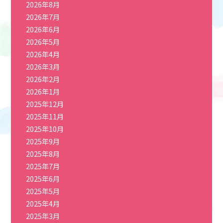
2026年8月
2026年7月
2026年6月
2026年5月
2026年4月
2026年3月
2026年2月
2026年1月
2025年12月
2025年11月
2025年10月
2025年9月
2025年8月
2025年7月
2025年6月
2025年5月
2025年4月
2025年3月