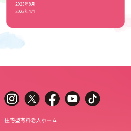
2023年8月
2023年4月
instagram
twitter
facebook
youtube
tiktok
住宅型有料老人ホーム