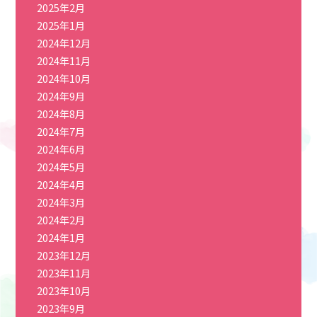
2025年2月
2025年1月
2024年12月
2024年11月
2024年10月
2024年9月
2024年8月
2024年7月
2024年6月
2024年5月
2024年4月
2024年3月
2024年2月
2024年1月
2023年12月
2023年11月
2023年10月
2023年9月