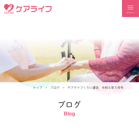
ケアライフ
トップ
ブログ
ケアライフくろい通信 令和８年５月号
ブログ