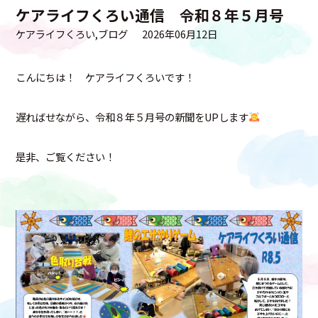
ケアライフくろい通信 令和８年５月号
ケアライフくろい
ブログ
2026年06月12日
こんにちは！ ケアライフくろいです！
遅ればせながら、令和８年５月号の新聞をUPします
是非、ご覧ください！