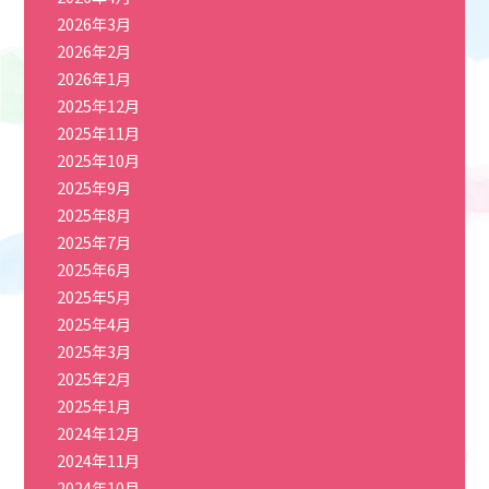
2026年3月
2026年2月
2026年1月
2025年12月
2025年11月
2025年10月
2025年9月
2025年8月
2025年7月
2025年6月
2025年5月
2025年4月
2025年3月
2025年2月
2025年1月
2024年12月
2024年11月
2024年10月