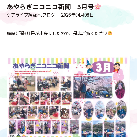
あやらぎニコニコ新聞 3月号
ケアライフ綾羅木
ブログ
2026年04月08日
施設新聞3月号が出来ましたので、是非ご覧ください