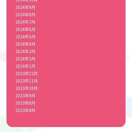
2024年9月
2024年8月
2024年7月
2024年6月
2024年5月
2024年4月
2024年3月
2024年2月
2024年1月
2023年12月
2023年11月
2023年10月
2023年9月
2023年8月
2023年4月