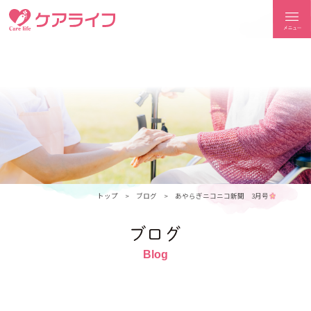
ケアライフ
トップ
ブログ
あやらぎニコニコ新聞 3月号
ブログ