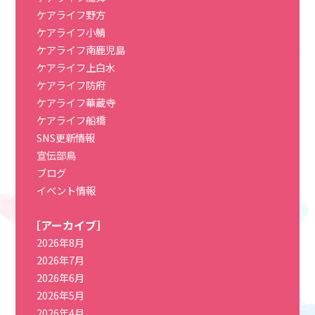
ケアライフ野方
ケアライフ小鯖
ケアライフ南鹿児島
ケアライフ上白水
ケアライフ防府
ケアライフ華蔵寺
ケアライフ船橋
SNS更新情報
宣伝部鳥
ブログ
イベント情報
［アーカイブ］
2026年8月
2026年7月
2026年6月
2026年5月
2026年4月