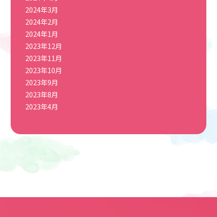
2024年3月
2024年2月
2024年1月
2023年12月
2023年11月
2023年10月
2023年9月
2023年8月
2023年4月