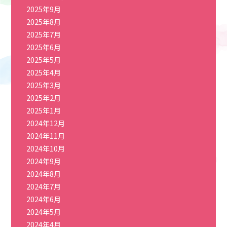
2025年9月
2025年8月
2025年7月
2025年6月
2025年5月
2025年4月
2025年3月
2025年2月
2025年1月
2024年12月
2024年11月
2024年10月
2024年9月
2024年8月
2024年7月
2024年6月
2024年5月
2024年4月