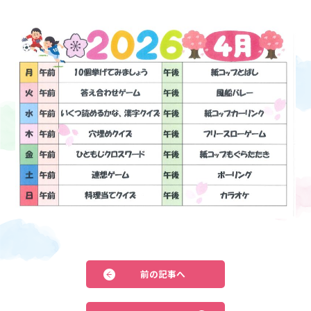
前の記事へ