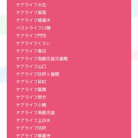
ケアライフ大在
ケアライフ菊陽
ケアライフ綾羅木
ベストライフ川棚
ケアライフ門司
ケアライフくろい
ケアライフ春日
ケアライフ南鹿児島弐番館
ケアライフ山口
ケアライフ防府Ⅱ番館
ケアライフ昇町
ケアライフ龍舞
ケアライフ野方
ケアライフ小鯖
ケアライフ南鹿児島
ケアライフ上白水
ケアライフ防府
ケアライフ華蔵寺