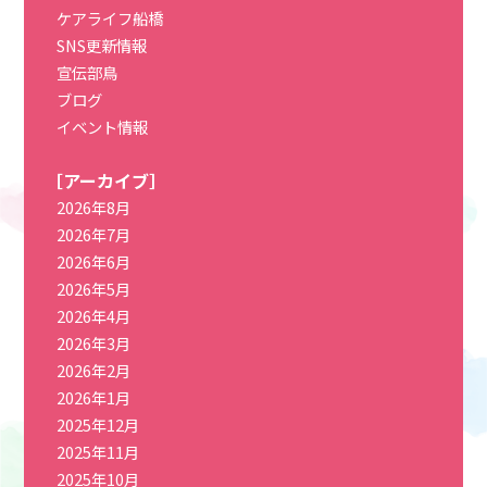
ケアライフ船橋
SNS更新情報
宣伝部鳥
ブログ
イベント情報
［アーカイブ］
2026年8月
2026年7月
2026年6月
2026年5月
2026年4月
2026年3月
2026年2月
2026年1月
2025年12月
2025年11月
2025年10月