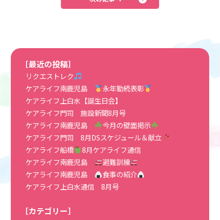
［最近の投稿］
リクエストレク
ケアライフ南鹿児島
永年勤続表彰
ケアライフ上白水【誕生日会】
ケアライフ門司 施設新聞8月号
ケアライフ南鹿児島
今月の壁面掲示
ケアライフ門司 8月DSスケジュール＆献立
ケアライフ船橋
8月ケアライフ通信
ケアライフ南鹿児島
避難訓練
ケアライフ南鹿児島
食事の紹介
ケアライフ上白水通信 8月号
［カテゴリー］