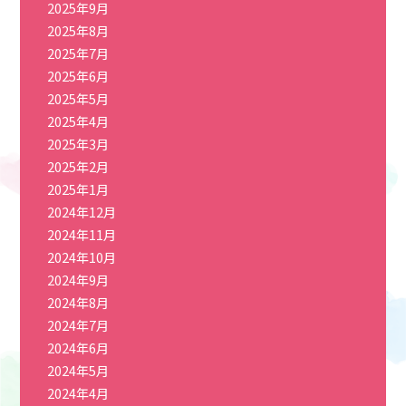
2025年9月
2025年8月
2025年7月
2025年6月
2025年5月
2025年4月
2025年3月
2025年2月
2025年1月
2024年12月
2024年11月
2024年10月
2024年9月
2024年8月
2024年7月
2024年6月
2024年5月
2024年4月