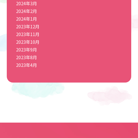
2024年3月
2024年2月
2024年1月
2023年12月
2023年11月
2023年10月
2023年9月
2023年8月
2023年4月