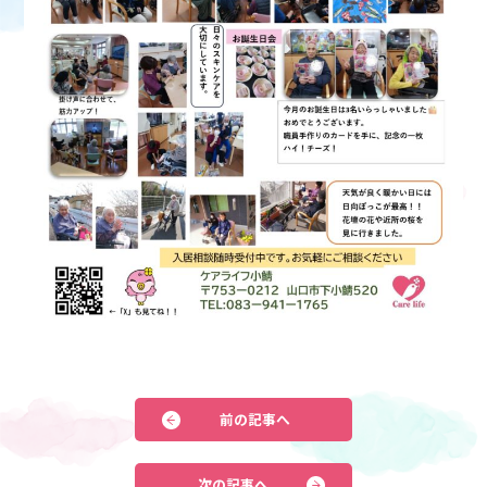
前の記事へ
次の記事へ