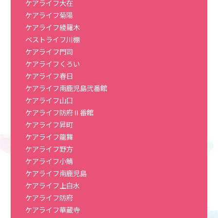
ケアライフ大在
ケアライフ菊陽
ケアライフ綾羅木
ベストライフ川棚
ケアライフ門司
ケアライフくろい
ケアライフ春日
ケアライフ南鹿児島弐番館
ケアライフ山口
ケアライフ防府Ⅱ番館
ケアライフ昇町
ケアライフ龍舞
ケアライフ野方
ケアライフ小鯖
ケアライフ南鹿児島
ケアライフ上白水
ケアライフ防府
ケアライフ華蔵寺