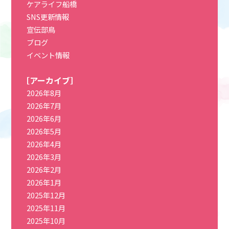
ケアライフ船橋
SNS更新情報
宣伝部鳥
ブログ
イベント情報
［アーカイブ］
2026年8月
2026年7月
2026年6月
2026年5月
2026年4月
2026年3月
2026年2月
2026年1月
2025年12月
2025年11月
2025年10月