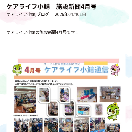
ケアライフ小鯖 施設新聞4月号
ケアライフ小鯖
ブログ
2026年04月01日
ケアライフ小鯖の施設新聞4月号です！