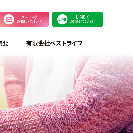
メールでお問い合わせ
LINEで
概要
有限会社ベストライフ