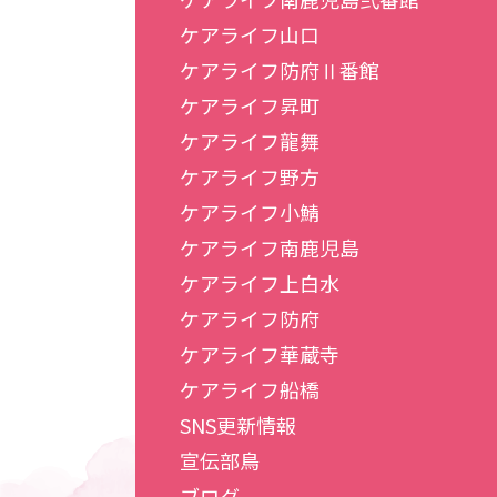
ケアライフ山口
ケアライフ防府Ⅱ番館
ケアライフ昇町
ケアライフ龍舞
ケアライフ野方
ケアライフ小鯖
ケアライフ南鹿児島
ケアライフ上白水
ケアライフ防府
ケアライフ華蔵寺
ケアライフ船橋
SNS更新情報
宣伝部鳥
ブログ