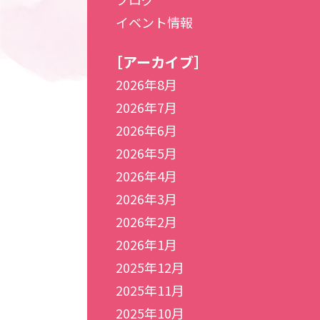
イベント情報
［アーカイブ］
2026年8月
2026年7月
2026年6月
2026年5月
2026年4月
2026年3月
2026年2月
2026年1月
2025年12月
2025年11月
2025年10月