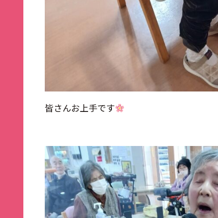
皆さんお上手です