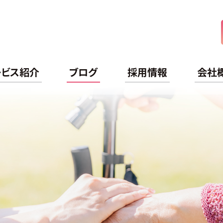
ケアライフ
ービス紹介
ブログ
採用情報
会社