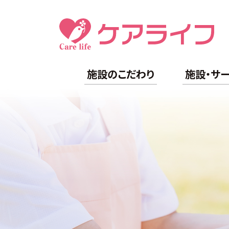
施設のこだわり
施設・サ