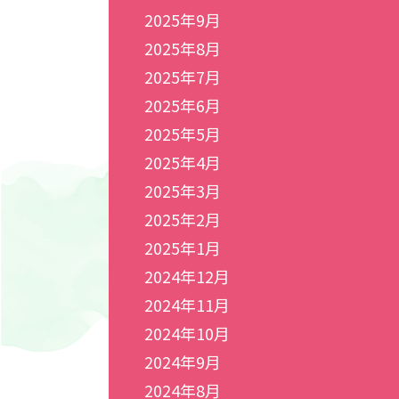
2025年9月
2025年8月
2025年7月
2025年6月
2025年5月
2025年4月
2025年3月
2025年2月
2025年1月
2024年12月
2024年11月
2024年10月
2024年9月
2024年8月