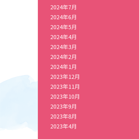
2024年7月
2024年6月
2024年5月
2024年4月
2024年3月
2024年2月
2024年1月
2023年12月
2023年11月
2023年10月
2023年9月
2023年8月
2023年4月