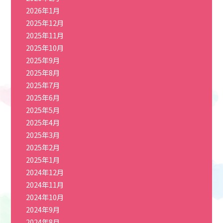
2026年1月
2025年12月
2025年11月
2025年10月
2025年9月
2025年8月
2025年7月
2025年6月
2025年5月
2025年4月
2025年3月
2025年2月
2025年1月
2024年12月
2024年11月
2024年10月
2024年9月
2024年8月