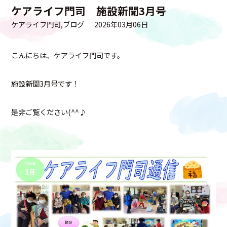
ケアライフ門司 施設新聞3月号
ケアライフ門司
ブログ
2026年03月06日
こんにちは、ケアライフ門司です。
施設新聞3月号です！
是非ご覧ください(^^♪