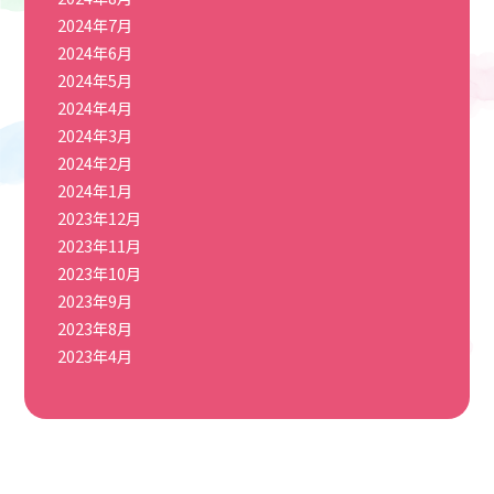
2024年7月
2024年6月
2024年5月
2024年4月
2024年3月
2024年2月
2024年1月
2023年12月
2023年11月
2023年10月
2023年9月
2023年8月
2023年4月