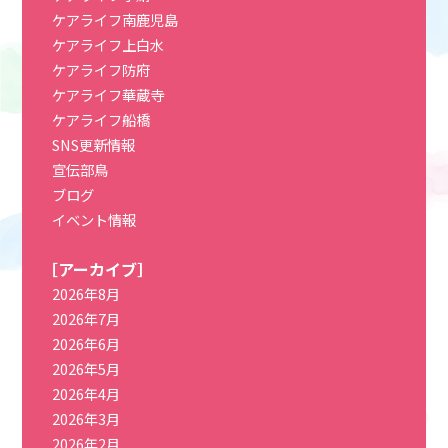
ケアライフ南鹿児島
ケアライフ上白水
ケアライフ防府
ケアライフ華蔵寺
ケアライフ船橋
SNS更新情報
宣伝部鳥
ブログ
イベント情報
［アーカイブ］
2026年8月
2026年7月
2026年6月
2026年5月
2026年4月
2026年3月
2026年2月