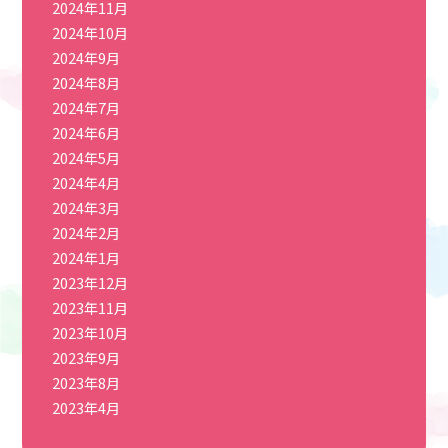
2024年11月
2024年10月
2024年9月
2024年8月
2024年7月
2024年6月
2024年5月
2024年4月
2024年3月
2024年2月
2024年1月
2023年12月
2023年11月
2023年10月
2023年9月
2023年8月
2023年4月