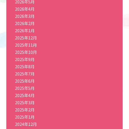
2026年5月
2026年4月
2026年3月
2026年2月
2026年1月
2025年12月
2025年11月
2025年10月
2025年9月
2025年8月
2025年7月
2025年6月
2025年5月
2025年4月
2025年3月
2025年2月
2025年1月
2024年12月