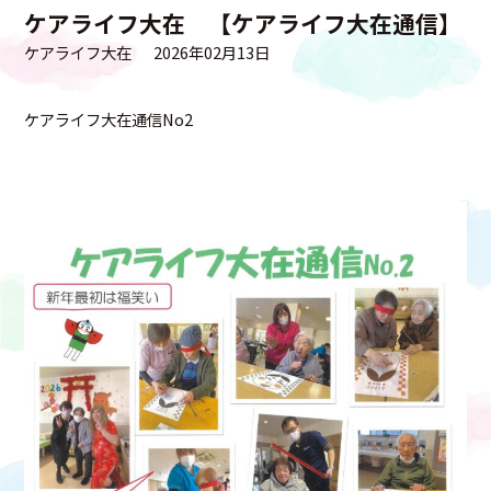
ケアライフ大在 【ケアライフ大在通信】
ケアライフ大在
2026年02月13日
ケアライフ大在通信No2