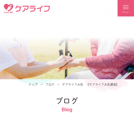
ケアライフ
トップ
ブログ
ケアライフ大在 【ケアライフ大在通信】
ブログ