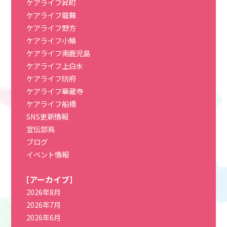
ケアライフ昇町
ケアライフ龍舞
ケアライフ野方
ケアライフ小鯖
ケアライフ南鹿児島
ケアライフ上白水
ケアライフ防府
ケアライフ華蔵寺
ケアライフ船橋
SNS更新情報
宣伝部鳥
ブログ
イベント情報
［アーカイブ］
2026年8月
2026年7月
2026年6月