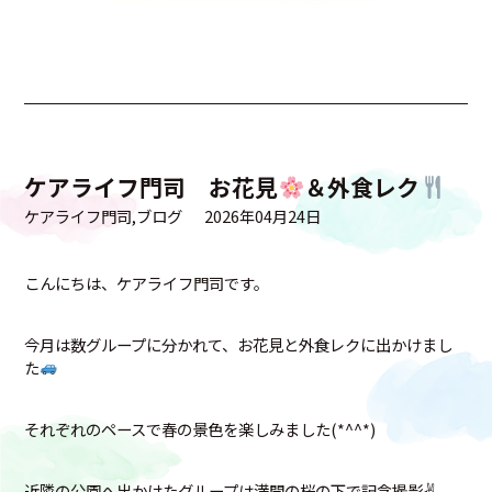
ケアライフ門司 お花見
＆外食レク
ケアライフ門司
ブログ
2026年04月24日
こんにちは、ケアライフ門司です。
今月は数グループに分かれて、お花見と外食レクに出かけまし
た
それぞれのペースで春の景色を楽しみました(*^^*)
近隣の公園へ出かけたグループは満開の桜の下で記念撮影✌