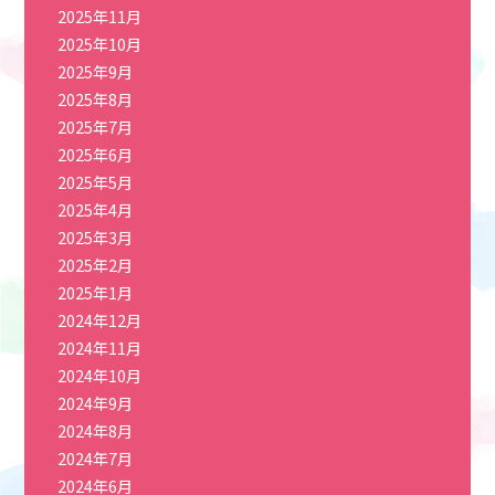
2025年11月
2025年10月
2025年9月
2025年8月
2025年7月
2025年6月
2025年5月
2025年4月
2025年3月
2025年2月
2025年1月
2024年12月
2024年11月
2024年10月
2024年9月
2024年8月
2024年7月
2024年6月