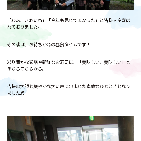
「わあ、きれいね」「今年も見れてよかった」と皆様大変喜ば
れておりました。
その後は、お待ちかねの昼食タイムです！
彩り豊かな御膳や新鮮なお寿司に、「美味しい、美味しい」と
あちらこちらから。
皆様の笑顔と賑やかな笑い声に包まれた素敵なひとときとなり
ました♬