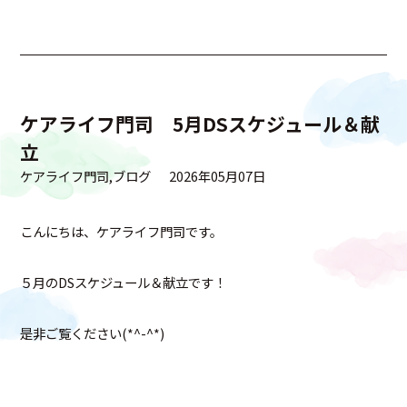
ケアライフ門司 5月DSスケジュール＆献
立
ケアライフ門司
ブログ
2026年05月07日
こんにちは、ケアライフ門司です。
５月のDSスケジュール＆献立です！
是非ご覧ください(*^-^*)