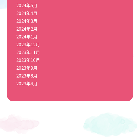
2024年5月
2024年4月
2024年3月
2024年2月
2024年1月
2023年12月
2023年11月
2023年10月
2023年9月
2023年8月
2023年4月