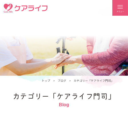
ケアライフ
トップ
ブログ
カテゴリー「ケアライフ門司」
カテゴリー「ケアライフ門司」