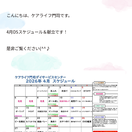
こんにちは、ケアライフ門司です。
4月DSスケジュール＆献立です！
是非ご覧ください(^^♪