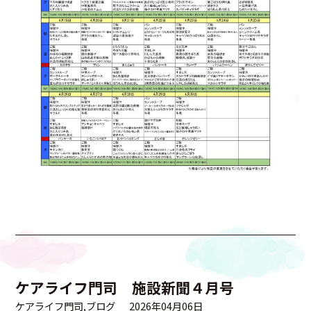
ケアライフ門司 施設新聞４月号
ケアライフ門司
ブログ
2026年04月06日