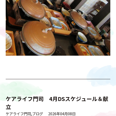
ケアライフ門司 4月DSスケジュール＆献
立
ケアライフ門司
ブログ
2026年04月08日