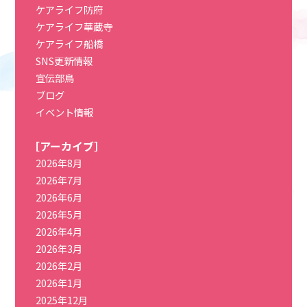
ケアライフ防府
ケアライフ華蔵寺
ケアライフ船橋
SNS更新情報
宣伝部鳥
ブログ
イベント情報
［アーカイブ］
2026年8月
2026年7月
2026年6月
2026年5月
2026年4月
2026年3月
2026年2月
2026年1月
2025年12月