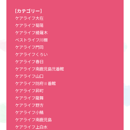
［カテゴリー］
ケアライフ大在
ケアライフ菊陽
ケアライフ綾羅木
ベストライフ川棚
ケアライフ門司
ケアライフくろい
ケアライフ春日
ケアライフ南鹿児島弐番館
ケアライフ山口
ケアライフ防府Ⅱ番館
ケアライフ昇町
ケアライフ龍舞
ケアライフ野方
ケアライフ小鯖
ケアライフ南鹿児島
ケアライフ上白水