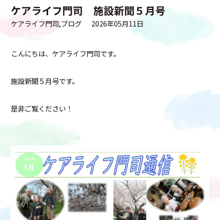
ケアライフ門司 施設新聞５月号
ケアライフ門司
ブログ
2026年05月11日
こんにちは、ケアライフ門司です。
施設新聞５月号です。
是非ご覧ください！