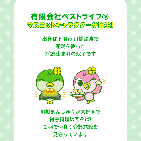
出身は下関市 川棚温泉で
産湯を使った
7/25生まれの双子です
川棚まんじゅうが大好きで
得意料理は瓦そば!
２羽で仲良く介護施設を
見守っています