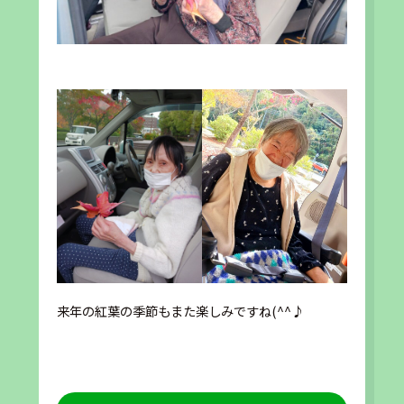
来年の紅葉の季節もまた楽しみですね(^^♪