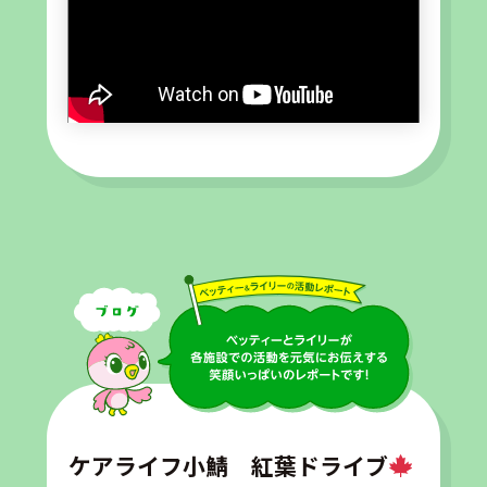
ケアライフ小鯖 紅葉ドライブ