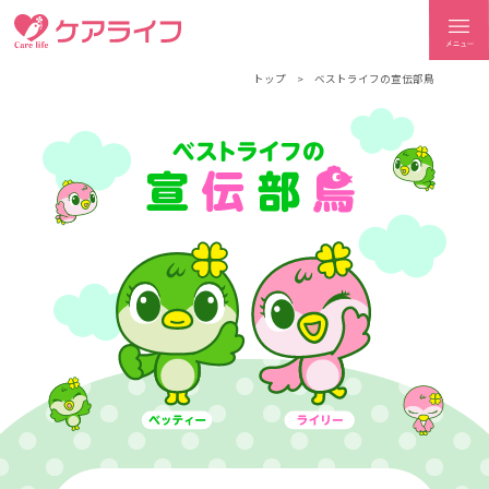
ケアライフ
トップ
ベストライフの宣伝部鳥