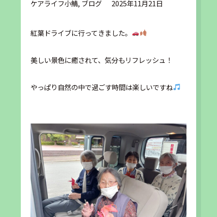
ケアライフ小鯖
,
ブログ
2025年11月21日
紅葉ドライブに行ってきました。
美しい景色に癒されて、気分もリフレッシュ！
やっぱり自然の中で過ごす時間は楽しいですね