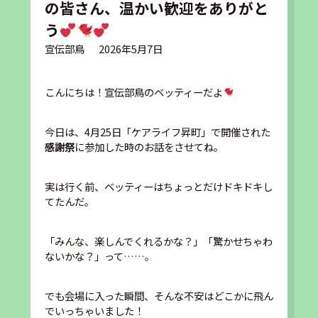
の皆さん、温かい歓迎をありがと
う
宣伝部鳥
2026年5月7日
こんにちは！宣伝部鳥のベッティーだよ
今日は、4月25日「ケアライフ昇町」で開催された
感謝祭
に参加した時のお話をさせてね。
実は行く前、ベッティーはちょっとだけドキドキし
てたんだ。
「みんな、楽しんでくれるかな？」「驚かせちゃわ
ないかな？」って……。
でも会場に入った瞬間、そんな不安はどこかに飛ん
でいっちゃいました！