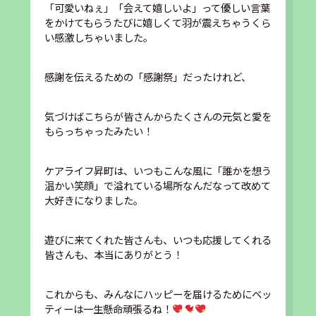
「可愛いねぇ」「会えて嬉しいよ」って優しい言葉
をかけてもらうたびに嬉しくて羽が震えちゃうくら
い感激しちゃいました。
感謝を伝えるための「感謝祭」だったけれど、
気づけばこちらが皆さんからたくさんの元気と愛を
もらっちゃったみたい！
ケアライフ昇町は、いつもこんな風に「誰かを想う
温かい笑顔」で溢れている場所なんだなって改めて
大好きになりました。
遊びに来てくれた皆さんも、いつも応援してくれる
皆さんも、本当にありがとう！
これからも、みんなにハッピーを届けるためにベッ
ティーは一生懸命頑張るね！