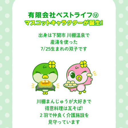
出身は下関市 川棚温泉で
産湯を使った
7/25生まれの双子です
川棚まんじゅうが大好きで
得意料理は瓦そば!
２羽で仲良く介護施設を
見守っています