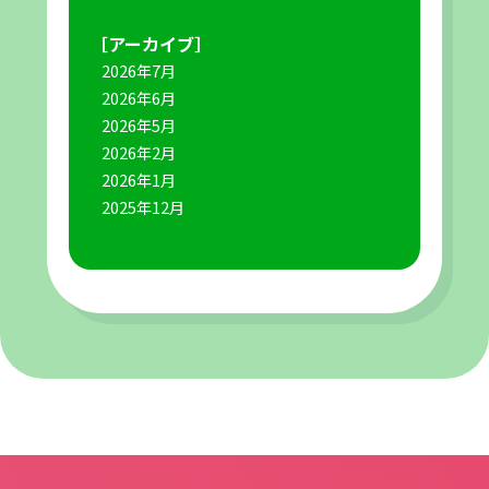
［アーカイブ］
2026年7月
2026年6月
2026年5月
2026年2月
2026年1月
2025年12月