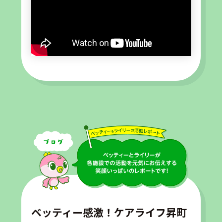
ベッティー感激！ケアライフ昇町