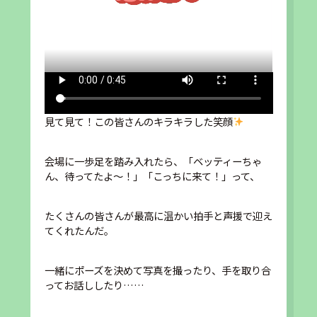
見て見て！この皆さんのキラキラした笑顔
会場に一歩足を踏み入れたら、「ベッティーちゃ
ん、待ってたよ〜！」「こっちに来て！」って、
たくさんの皆さんが最高に温かい拍手と声援で迎え
てくれたんだ。
一緒にポーズを決めて写真を撮ったり、手を取り合
ってお話ししたり……