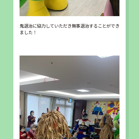
鬼退治に協力していただき無事退治することができ
ました！