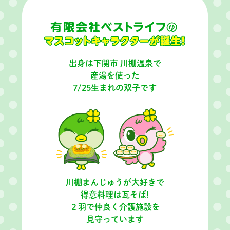
出身は下関市 川棚温泉で
産湯を使った
7/25生まれの双子です
川棚まんじゅうが大好きで
得意料理は瓦そば!
２羽で仲良く介護施設を
見守っています