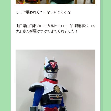
そこで襲われそうになったところを
山口県山口市のローカルヒーロー『白狐刑事ジコン
ナ』さんが駆けつけてきてくれました！