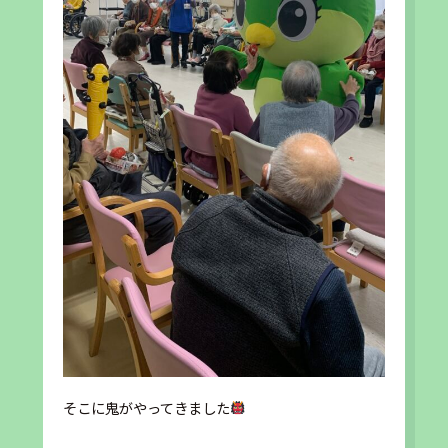
そこに鬼がやってきました