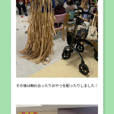
その後は触れ合ったりおやつを配ったりしました！