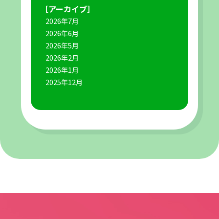
［アーカイブ］
2026年7月
2026年6月
2026年5月
2026年2月
2026年1月
2025年12月