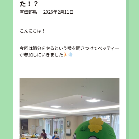
た！？
宣伝部鳥
2026年2月11日
こんにちは！
今回は節分をやるという噂を聞きつけてベッティー
が参加しにいきました