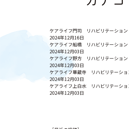
カテゴ
ケアライフ門司 リハビリテーション
2024年12月16日
ケアライフ船橋 リハビリテーション
2024年12月03日
ケアライフ野方 リハビリテーション
2024年12月03日
ケアライフ華蔵寺 リハビリテーショ
2024年12月03日
ケアライフ上白水 リハビリテーショ
2024年12月03日