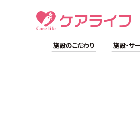
施設のこだわり
施設・サ