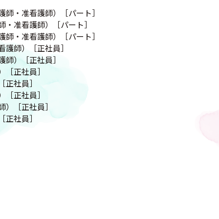
護師・准看護師）［パート］
師・准看護師）［パート］
護師・准看護師）［パート］
看護師）［正社員］
護師）［正社員］
）［正社員］
［正社員］
）［正社員］
師）［正社員］
［正社員］