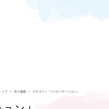
トップ
求人情報
カテゴリー「リハビリテーション」