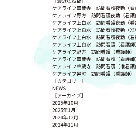
［最近の投稿］
ケアライフ華蔵寺 訪問看護夜勤（看
ケアライフ野方 訪問看護夜勤（看護
ケアライフ上白水 訪問看護夜勤（看
ケアライフ上白水 訪問看護夜勤（准
ケアライフ上白水 訪問看護夜勤（看
ケアライフ上白水 訪問看護（看護師
ケアライフ野方 訪問看護（看護師）
ケアライフ華蔵寺 訪問看護（看護師
ケアライフ華蔵寺 訪問看護（准看護
ケアライフ昇町 訪問看護（看護師）
［カテゴリー］
NEWS
［アーカイブ］
2025年10月
2025年1月
2024年12月
2024年11月