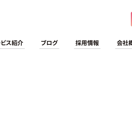
ケアライフ
ービス紹介
ブログ
採用情報
会社