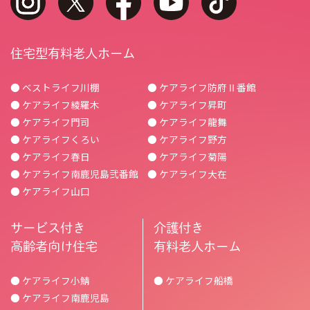
住宅型有料老人ホーム
● ベストライフ川棚
● ケアライフ防府Ⅱ番館
● ケアライフ綾羅木
● ケアライフ昇町
● ケアライフ門司
● ケアライフ龍舞
● ケアライフくろい
● ケアライフ野方
● ケアライフ春日
● ケアライフ菊陽
● ケアライフ南鹿児島弐番館
● ケアライフ大在
● ケアライフ山口
サービス付き
介護付き
高齢者向け住宅
有料老人ホーム
● ケアライフ小鯖
● ケアライフ船橋
● ケアライフ南鹿児島