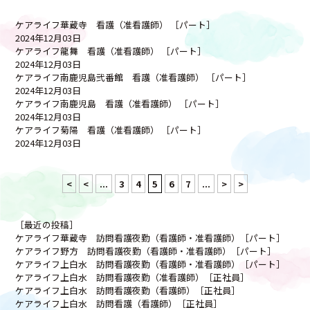
ケアライフ華蔵寺 看護（准看護師） ［パート］
2024年12月03日
ケアライフ龍舞 看護（准看護師） ［パート］
2024年12月03日
ケアライフ南鹿児島弐番館 看護（准看護師） ［パート］
2024年12月03日
ケアライフ南鹿児島 看護（准看護師） ［パート］
2024年12月03日
ケアライフ菊陽 看護（准看護師） ［パート］
2024年12月03日
<
<
...
3
4
5
6
7
...
>
>
［最近の投稿］
ケアライフ華蔵寺 訪問看護夜勤（看護師・准看護師）［パート］
ケアライフ野方 訪問看護夜勤（看護師・准看護師）［パート］
ケアライフ上白水 訪問看護夜勤（看護師・准看護師）［パート］
ケアライフ上白水 訪問看護夜勤（准看護師）［正社員］
ケアライフ上白水 訪問看護夜勤（看護師）［正社員］
ケアライフ上白水 訪問看護（看護師）［正社員］