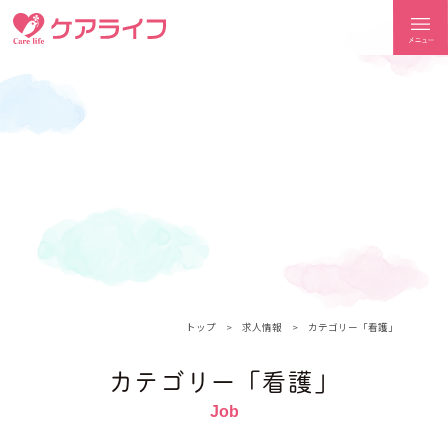
ケアライフ
トップ
求人情報
カテゴリー「看護」
カテゴリー「看護」