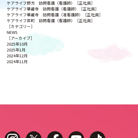
ケアライフ野方 訪問看護（看護師）［正社員］
ケアライフ華蔵寺 訪問看護（看護師）［正社員］
ケアライフ華蔵寺 訪問看護（准看護師）［正社員］
ケアライフ昇町 訪問看護（看護師）［正社員］
［カテゴリー］
NEWS
［アーカイブ］
2025年10月
2025年1月
2024年12月
2024年11月
instagram
twitter
facebook
youtube
tiktok