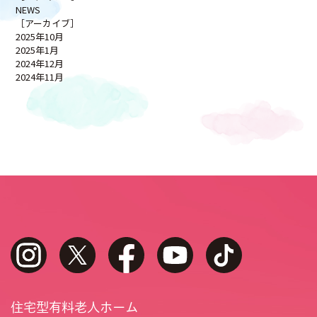
NEWS
［アーカイブ］
2025年10月
2025年1月
2024年12月
2024年11月
instagram
twitter
facebook
youtube
tiktok
住宅型有料老人ホーム