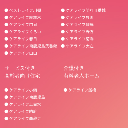
● ベストライフ川棚
● ケアライフ防府Ⅱ番館
● ケアライフ綾羅木
● ケアライフ昇町
● ケアライフ門司
● ケアライフ龍舞
● ケアライフくろい
● ケアライフ野方
● ケアライフ春日
● ケアライフ菊陽
● ケアライフ南鹿児島弐番館
● ケアライフ大在
● ケアライフ山口
サービス付き
介護付き
高齢者向け住宅
有料老人ホーム
● ケアライフ小鯖
● ケアライフ船橋
● ケアライフ南鹿児島
● ケアライフ上白水
● ケアライフ防府
● ケアライフ華蔵寺