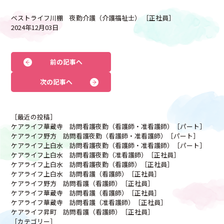
ベストライフ川棚 夜勤介護（介護福祉士） ［正社員］
2024年12月03日
前の記事へ
次の記事へ
［最近の投稿］
ケアライフ華蔵寺 訪問看護夜勤（看護師・准看護師）［パート］
ケアライフ野方 訪問看護夜勤（看護師・准看護師）［パート］
ケアライフ上白水 訪問看護夜勤（看護師・准看護師）［パート］
ケアライフ上白水 訪問看護夜勤（准看護師）［正社員］
ケアライフ上白水 訪問看護夜勤（看護師）［正社員］
ケアライフ上白水 訪問看護（看護師）［正社員］
ケアライフ野方 訪問看護（看護師）［正社員］
ケアライフ華蔵寺 訪問看護（看護師）［正社員］
ケアライフ華蔵寺 訪問看護（准看護師）［正社員］
ケアライフ昇町 訪問看護（看護師）［正社員］
［カテゴリー］