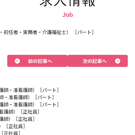
求人情報
・初任者・実務者・介護福祉士） ［パート］
前の記事へ
次の記事へ
護師・准看護師）［パート］
師・准看護師）［パート］
護師・准看護師）［パート］
看護師）［正社員］
護師）［正社員］
）［正社員］
［正社員］