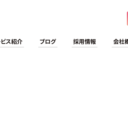
ケアライフ
ービス紹介
ブログ
採用情報
会社