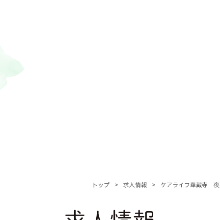
トップ
求人情報
ケアライフ華蔵寺 夜