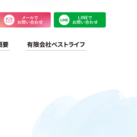
メールでお問い合わせ
LINEで
概要
有限会社ベストライフ