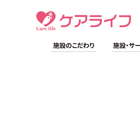
施設のこだわり
施設・サ