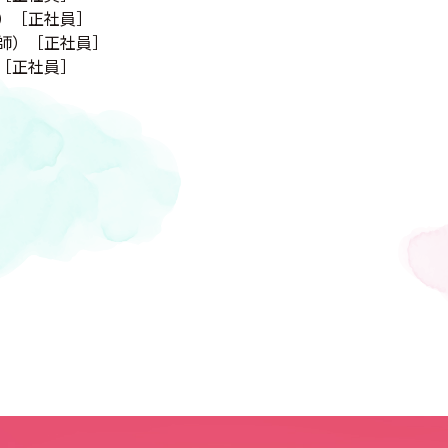
）［正社員］
師）［正社員］
［正社員］