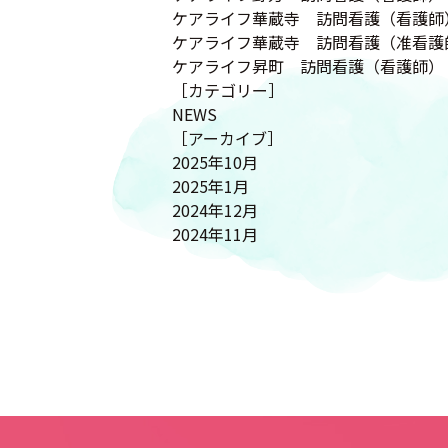
ケアライフ華蔵寺 訪問看護（看護師
ケアライフ華蔵寺 訪問看護（准看護
ケアライフ昇町 訪問看護（看護師）
［カテゴリー］
NEWS
［アーカイブ］
2025年10月
2025年1月
2024年12月
2024年11月