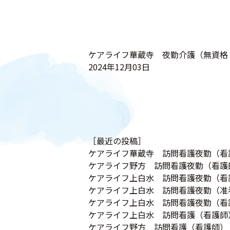
ケアライフ華蔵寺 夜勤介護（無資格
2024年12月03日
［最近の投稿］
ケアライフ華蔵寺 訪問看護夜勤（看
ケアライフ野方 訪問看護夜勤（看護
ケアライフ上白水 訪問看護夜勤（看
ケアライフ上白水 訪問看護夜勤（准
ケアライフ上白水 訪問看護夜勤（看
ケアライフ上白水 訪問看護（看護師
ケアライフ野方 訪問看護（看護師）