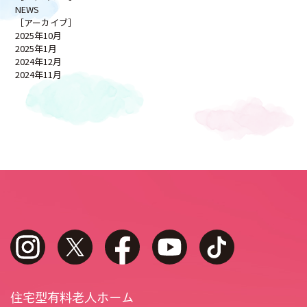
NEWS
［アーカイブ］
2025年10月
2025年1月
2024年12月
2024年11月
instagram
twitter
facebook
youtube
tiktok
住宅型有料老人ホーム