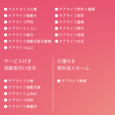
● ベストライフ川棚
● ケアライフ防府Ⅱ番館
● ケアライフ綾羅木
● ケアライフ昇町
● ケアライフ門司
● ケアライフ龍舞
● ケアライフくろい
● ケアライフ野方
● ケアライフ春日
● ケアライフ菊陽
● ケアライフ南鹿児島弐番館
● ケアライフ大在
● ケアライフ山口
サービス付き
介護付き
高齢者向け住宅
有料老人ホーム
● ケアライフ小鯖
● ケアライフ船橋
● ケアライフ南鹿児島
● ケアライフ上白水
● ケアライフ防府
● ケアライフ華蔵寺