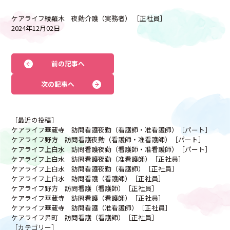
ケアライフ綾羅木 夜勤介護（実務者） ［正社員］
2024年12月02日
前の記事へ
次の記事へ
［最近の投稿］
ケアライフ華蔵寺 訪問看護夜勤（看護師・准看護師）［パート］
ケアライフ野方 訪問看護夜勤（看護師・准看護師）［パート］
ケアライフ上白水 訪問看護夜勤（看護師・准看護師）［パート］
ケアライフ上白水 訪問看護夜勤（准看護師）［正社員］
ケアライフ上白水 訪問看護夜勤（看護師）［正社員］
ケアライフ上白水 訪問看護（看護師）［正社員］
ケアライフ野方 訪問看護（看護師）［正社員］
ケアライフ華蔵寺 訪問看護（看護師）［正社員］
ケアライフ華蔵寺 訪問看護（准看護師）［正社員］
ケアライフ昇町 訪問看護（看護師）［正社員］
［カテゴリー］