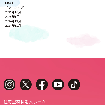
NEWS
［アーカイブ］
2025年10月
2025年1月
2024年12月
2024年11月
instagram
twitter
facebook
youtube
tiktok
住宅型有料老人ホーム