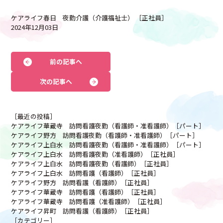
ケアライフ春日 夜勤介護（介護福祉士） ［正社員］
2024年12月03日
前の記事へ
次の記事へ
［最近の投稿］
ケアライフ華蔵寺 訪問看護夜勤（看護師・准看護師）［パート］
ケアライフ野方 訪問看護夜勤（看護師・准看護師）［パート］
ケアライフ上白水 訪問看護夜勤（看護師・准看護師）［パート］
ケアライフ上白水 訪問看護夜勤（准看護師）［正社員］
ケアライフ上白水 訪問看護夜勤（看護師）［正社員］
ケアライフ上白水 訪問看護（看護師）［正社員］
ケアライフ野方 訪問看護（看護師）［正社員］
ケアライフ華蔵寺 訪問看護（看護師）［正社員］
ケアライフ華蔵寺 訪問看護（准看護師）［正社員］
ケアライフ昇町 訪問看護（看護師）［正社員］
［カテゴリー］