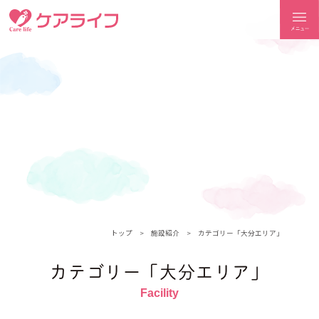
ケアライフ
トップ
施設紹介
カテゴリー「大分エリア」
カテゴリー「大分エリア」