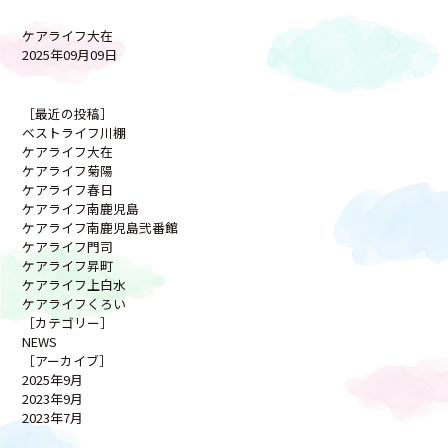
ケアライフ大在
2025年09月09日
［最近の投稿］
ベストライフ川棚
ケアライフ大在
ケアライフ菊陽
ケアライフ春日
ケアライフ南鹿児島
ケアライフ南鹿児島弐番館
ケアライフ門司
ケアライフ昇町
ケアライフ上白水
ケアライフくろい
［カテゴリー］
NEWS
［アーカイブ］
2025年9月
2023年9月
2023年7月